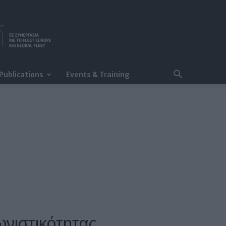
Publications
Events & Training
γωνιστικότητας