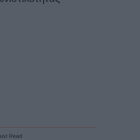
ust Read