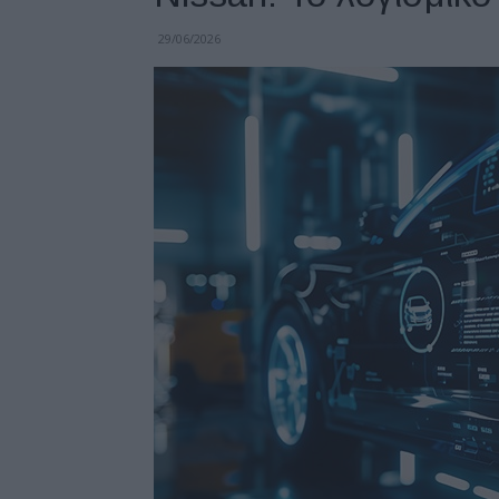
29/06/2026