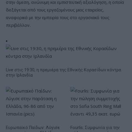
στην άμεση, ανώνυμη και εμπιστευτική αξιολόγηση, η οποία
διεξάγεται από τους εργαζομένους μιας εταιρείας,
αναφορικά με την εμπειρία τους στο εργασιακό τους
περιβάλλον.
Live στις 19:30, η πρεμιέρα της Εθνικής Κορασίδων κόντρα
στην Ιρλανδία
Ευρωπαϊκό Παίδων: Λύγισε
Fourlis: Συμφωνία για την