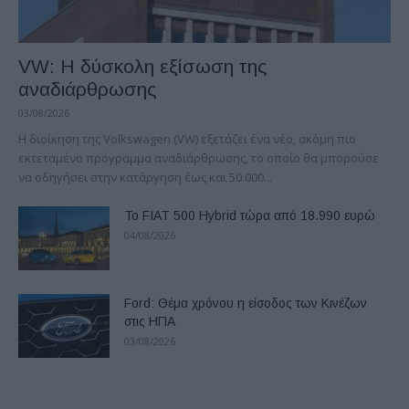
VW: Η δύσκολη εξίσωση της
αναδιάρθρωσης
03/08/2026
Η διοίκηση της Volkswagen (VW) εξετάζει ένα νέο, ακόμη πιο
εκτεταμένο πρόγραμμα αναδιάρθρωσης, το οποίο θα μπορούσε
να οδηγήσει στην κατάργηση έως και 50.000...
Το FIAT 500 Hybrid τώρα από 18.990 ευρώ
04/08/2026
Ford: Θέμα χρόνου η είσοδος των Κινέζων
στις ΗΠΑ
03/08/2026