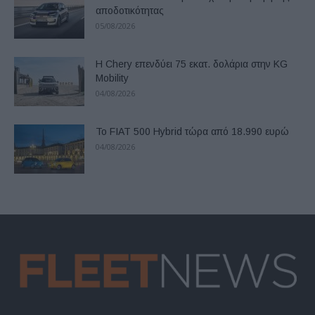
αποδοτικότητας
05/08/2026
Η Chery επενδύει 75 εκατ. δολάρια στην KG
Mobility
04/08/2026
Το FIAT 500 Hybrid τώρα από 18.990 ευρώ
04/08/2026