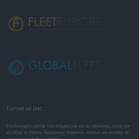
Σχετικά με μας
Εξειδικευμένο portal που ενημερώνει για τις τελευταίες τάσεις και
εξελίξεις σε θέματα διαχείρισης εταιρικών στόλων και mobility σε
ελληνικό και διεθνές επίπεδο.