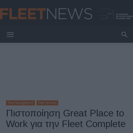
FleetNews
Fleet Management
Fleet Services
Πιστοποίηση Great Place to
Work για την Fleet Complete