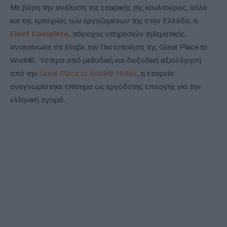
Με βάση την ανάλυση της εταιρικής της κουλτούρας, αλλά
και της εμπειρίας των εργαζομένων της στην Ελλάδα, η
Fleet Complete
, πάροχος υπηρεσιών τηλεματικής,
ανακοίνωσε ότι έλαβε την Πιστοποίηση της Great Place to
Work®. Ύστερα από μεθοδική και διεξοδική αξιολόγηση
από την
Great Place to Work® Hellas
, η εταιρεία
αναγνωρίστηκε επίσημα ως εργοδότης επιλογής για την
ελληνική αγορά.