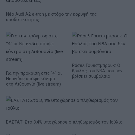
Νέο Audi A2 e-tron με στόχο την κορυφή της
αποδοτικότητας
Ράσελ Γουέστμπρουκ: Ο
θρύλος του NBA που δεν
Για την πρόκριση στις "4" οι
βρίσκει συμβόλαιο
Νεάνιδες απόψε κόντρα
στη Λιθουανία (live stream)
ΕΛΣΤΑΤ: Στο 3,4% υποχώρησε ο πληθωρισμός τον Ιούλιο