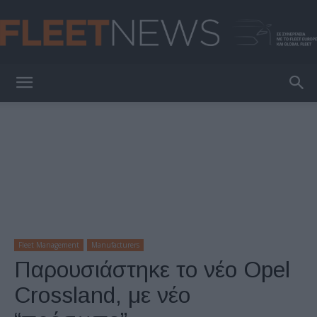
FleetNews
Fleet Management
Manufacturers
Παρουσιάστηκε το νέο Opel
Crossland, με νέο