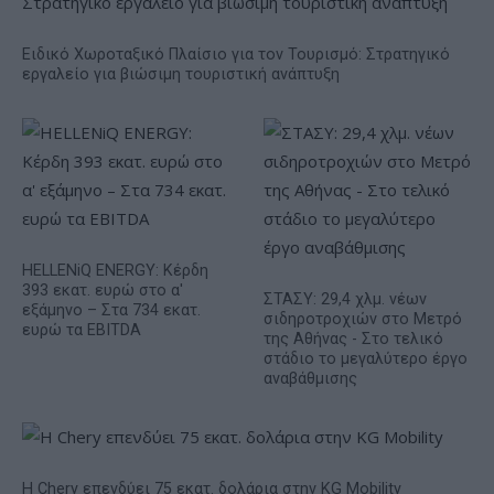
Ειδικό Χωροταξικό Πλαίσιο για τον Τουρισμό: Στρατηγικό
εργαλείο για βιώσιμη τουριστική ανάπτυξη
HELLENiQ ENERGY: Κέρδη
393 εκατ. ευρώ στο α'
ΣΤΑΣΥ: 29,4 χλμ. νέων
εξάμηνο – Στα 734 εκατ.
σιδηροτροχιών στο Μετρό
ευρώ τα EBITDA
της Αθήνας - Στο τελικό
στάδιο το μεγαλύτερο έργο
αναβάθμισης
Η Chery επενδύει 75 εκατ. δολάρια στην KG Mobility