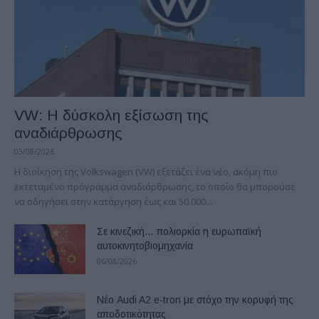
VW: Η δύσκολη εξίσωση της
αναδιάρθρωσης
03/08/2026
Η διοίκηση της Volkswagen (VW) εξετάζει ένα νέο, ακόμη πιο
εκτεταμένο πρόγραμμα αναδιάρθρωσης, το οποίο θα μπορούσε
να οδηγήσει στην κατάργηση έως και 50.000...
Σε κινεζική… πολιορκία η ευρωπαϊκή
αυτοκινητοβιομηχανία
06/08/2026
Νέο Audi A2 e-tron με στόχο την κορυφή της
αποδοτικότητας