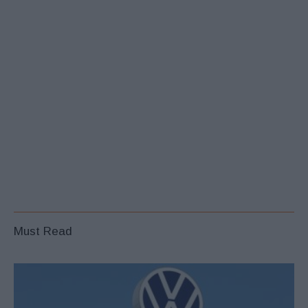
Must Read