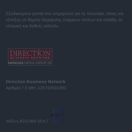
Εξειδικευμένο portal που ενημερώνει για τις τελευταίες τάσεις και
εξελίξεις σε θέματα διαχείρισης εταιρικών στόλων και mobility σε
ελληνικό και διεθνές επίπεδο.
Direction Business Network
Αριθμός Γ.Ε.ΜΗ. 125702501000
Μέλος #232469 Μ.Η.Τ.