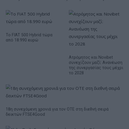
Το FIAT 500 Hybrid τώρα
από 18.990 ευρώ
Ατρόμητος και Novibet
συνεχίζουν μαζί: Ανανέωση
της συνεργασίας τους μέχρι
το 2028
18η συνεχόμενη χρονιά για τον ΟΤΕ στη διεθνή σειρά
δεικτών FTSE4Good