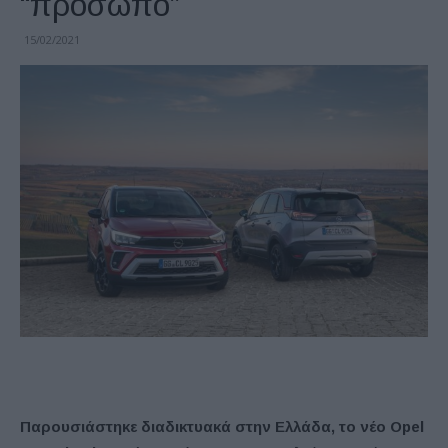
“πρόσωπο”
15/02/2021
Παρουσιάστηκε διαδικτυακά στην Ελλάδα, το νέο Opel