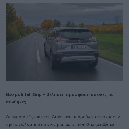
Νέο με
IntelliGrip –
βέλτιστη πρόσφυση σε όλες τις
συνθήκες
Οι αγοραστές του νέου Crossland μπορούν να ενισχύσουν
την ασφάλεια του αυτοκινήτου με το IntelliGrip (διαθέσιμο