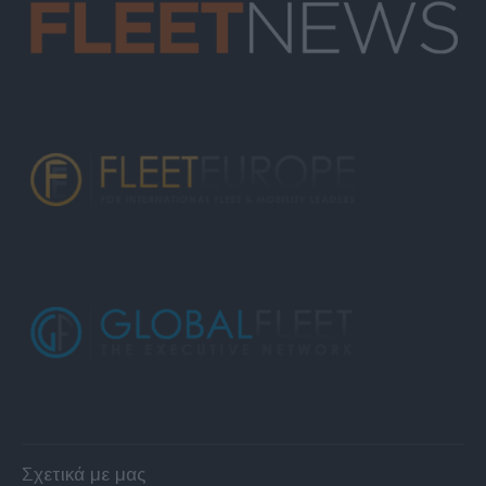
Σχετικά με μας