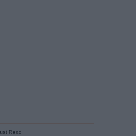
ust Read