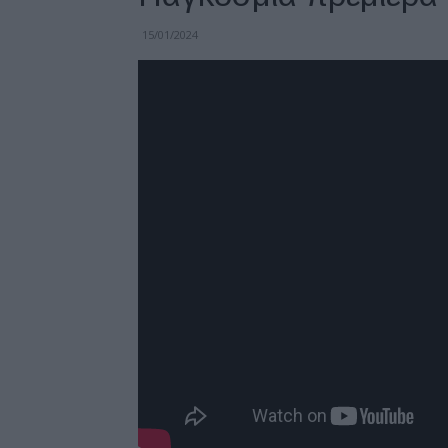
15/01/2024