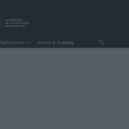
Publications
Events & Training