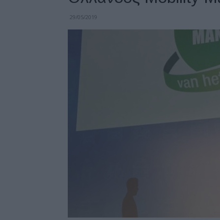
29/05/2019