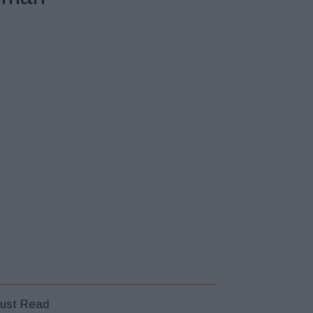
ust Read