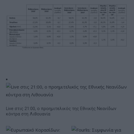
Live στις 21:00, ο προημιτελικός της Εθνικής Νεανίδων
κόντρα στη Λιθουανία