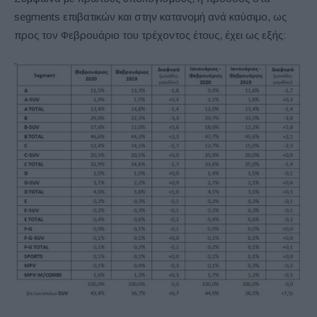
segments επιβατικών και στην κατανομή ανά καύσιμο, ως
προς τον Φεβρουάριο του τρέχοντος έτους, έχει ως εξής: