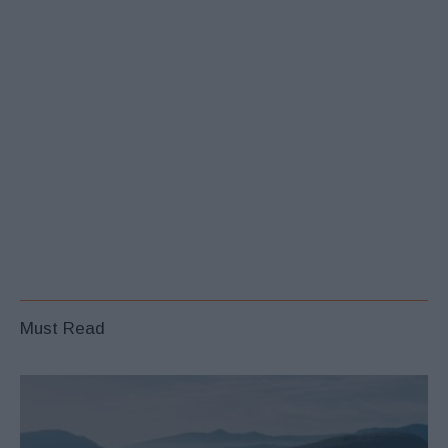
Must Read