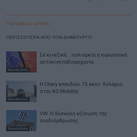
ΠΑΡΟΜΟΙΑ ΑΡΘΡΑ
ΠΕΡΙΣΣΟΤΕΡΑ ΑΠΟ ΤΟΝ ΔΗΜΙΟΥΡΓΟ
Σε κινεζική… πολιορκία η ευρωπαϊκή
αυτοκινητοβιομηχανία
Manufacturers
Η Chery επενδύει 75 εκατ. δολάρια
στην KG Mobility
Manufacturers
VW: Η δύσκολη εξίσωση της
αναδιάρθρωσης
Manufacturers