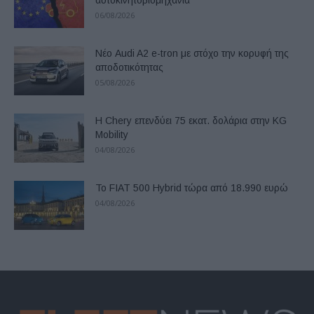
αυτοκινητοβιομηχανία
06/08/2026
Νέο Audi A2 e-tron με στόχο την κορυφή της
αποδοτικότητας
05/08/2026
Η Chery επενδύει 75 εκατ. δολάρια στην KG
Mobility
04/08/2026
Το FIAT 500 Hybrid τώρα από 18.990 ευρώ
04/08/2026