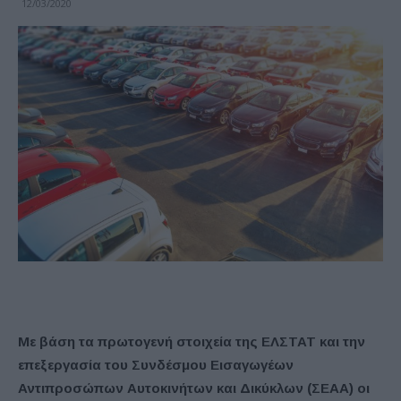
12/03/2020
Με βάση τα πρωτογενή στοιχεία της ΕΛΣΤΑΤ και την
επεξεργασία του Συνδέσμου Εισαγωγέων
Αντιπροσώπων Αυτοκινήτων και Δικύκλων (ΣΕΑΑ) οι