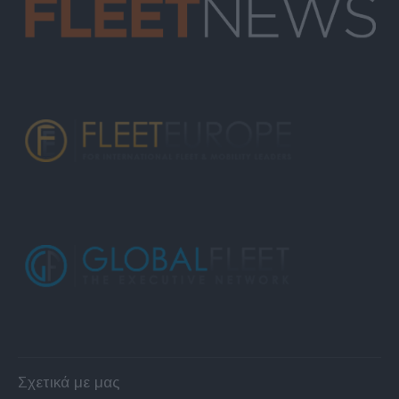
Σχετικά με μας