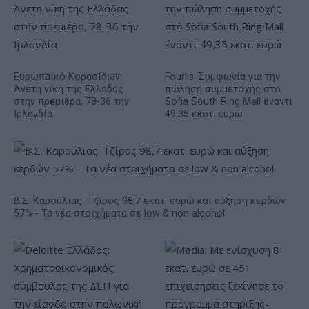
Ευρωπαϊκό Κορασίδων:
Fourlis: Συμφωνία για την
Άνετη νίκη της Ελλάδας
πώληση συμμετοχής στο
στην πρεμιέρα, 78-36 την
Sofia South Ring Mall έναντι
Ιρλανδία
49,35 εκατ. ευρώ
Β.Σ. Καρούλιας: Τζίρος 98,7 εκατ. ευρώ και αύξηση κερδών
57% - Τα νέα στοιχήματα σε low & non alcohol