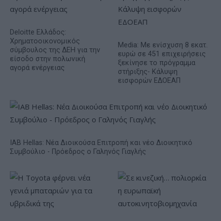
Deloitte Ελλάδος:
Χρηματοοικονομικός
Media: Με ενίσχυση 8 εκατ.
σύμβουλος της ΔΕΗ για την
ευρώ σε 451 επιχειρήσεις
είσοδο στην πολωνική
ξεκίνησε το πρόγραμμα
αγορά ενέργειας
στήριξης- Κάλυψη
εισφορών ΕΔΟΕΑΠ
IAB Hellas: Νέα Διοικούσα Επιτροπή και νέο Διοικητικό
Συμβούλιο - Πρόεδρος ο Γαληνός Γιαγλής