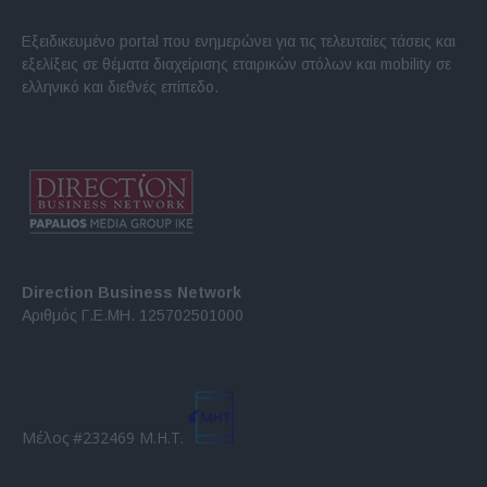
Εξειδικευμένο portal που ενημερώνει για τις τελευταίες τάσεις και
εξελίξεις σε θέματα διαχείρισης εταιρικών στόλων και mobility σε
ελληνικό και διεθνές επίπεδο.
Direction Business Network
Αριθμός Γ.Ε.ΜΗ. 125702501000
Μέλος #232469 Μ.Η.Τ.