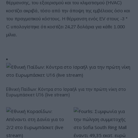
θέρμανσης, του εξαερισμού και του κλιματισμού (HVAC)
κοστίζει ακριβά, τόσο από την άποψη της εμβέλειας όσο και
του πραγματικού κόστους. Η θέρμανση ενός EV στους -3 °
C υπολογίστηκε ότι κοστίζει 24,27 δολάρια για κάθε 1.000
μίλια.
Εθνική Παίδων: Κόντρα στο Ισραήλ για την πρώτη νίκη στο
Ευρωμπάσκετ U16 (live stream)