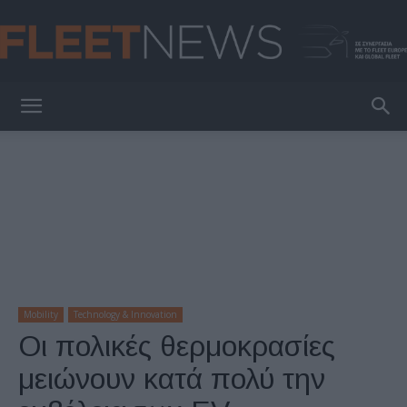
FleetNews
Mobility
Technology & Innovation
Οι πολικές θερμοκρασίες
μειώνουν κατά πολύ την