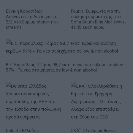
Εθνική Κορασίδων:
Fourlis: Συμφωνία για την
Απέναντι στη Δανία για το
πώληση συμμετοχής στο
2/2 στο Ευρωμπάσκετ (live
Sofia South Ring Mall έναντι
stream)
49,35 εκατ. ευρώ
Β.Σ. Καρούλιας: Τζίρος 98,7 εκατ. ευρώ και αύξηση κερδών
57% - Τα νέα στοιχήματα σε low & non alcohol
Deloitte Ελλάδος:
ΣΚΑΪ: Ολοκληρώθηκε η