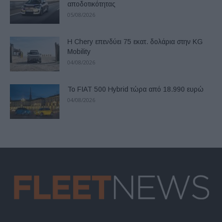
αποδοτικότητας
05/08/2026
Η Chery επενδύει 75 εκατ. δολάρια στην KG
Mobility
04/08/2026
Το FIAT 500 Hybrid τώρα από 18.990 ευρώ
04/08/2026