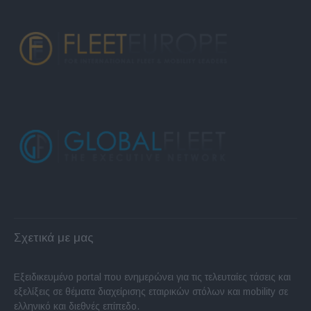
Σχετικά με μας
Εξειδικευμένο portal που ενημερώνει για τις τελευταίες τάσεις και
εξελίξεις σε θέματα διαχείρισης εταιρικών στόλων και mobility σε
ελληνικό και διεθνές επίπεδο.