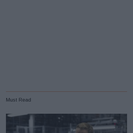
Must Read