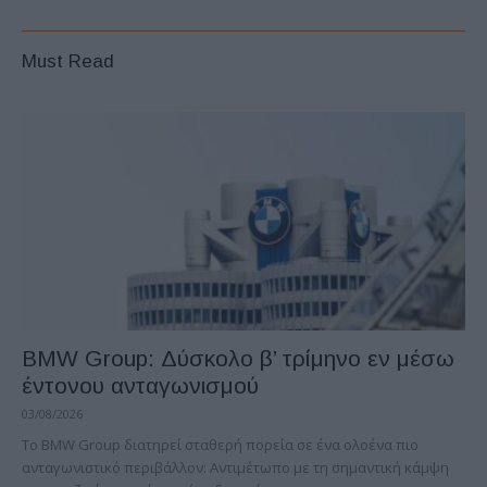
Must Read
BMW Group: Δύσκολο β’ τρίμηνο εν μέσω
έντονου ανταγωνισμού
03/08/2026
Το BMW Group διατηρεί σταθερή πορεία σε ένα ολοένα πιο
ανταγωνιστικό περιβάλλον: Αντιμέτωπο με τη σημαντική κάμψη