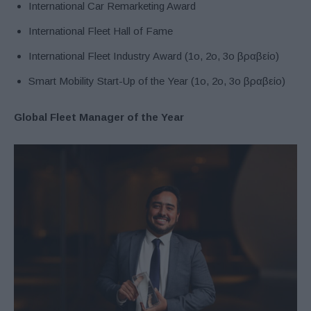
International Car Remarketing Award
International Fleet Hall of Fame
International Fleet Industry Award (1ο, 2ο, 3ο βραβείο)
Smart Mobility Start-Up of the Year (1ο, 2ο, 3ο βραβείο)
Global Fleet Manager of the Year