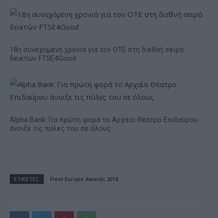
18η συνεχόμενη χρονιά για τον ΟΤΕ στη διεθνή σειρά
δεικτών FTSE4Good
Alpha Bank: Για πρώτη φορά το Αρχαίο Θέατρο Επιδαύρου
άνοιξε τις πύλες του σε όλους
ΕΤΙΚΕΤΕΣ
Fleet Europe Awards 2018