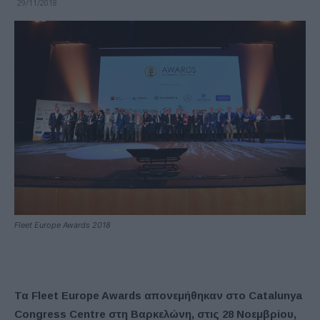
29/11/2018
Fleet Europe Awards 2018
Τα Fleet Europe Awards απονεμήθηκαν στο Catalunya
Congress Centre στη Βαρκελώνη, στις 28 Νοεμβρίου,