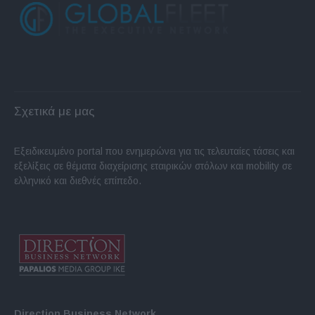
Σχετικά με μας
Εξειδικευμένο portal που ενημερώνει για τις τελευταίες τάσεις και
εξελίξεις σε θέματα διαχείρισης εταιρικών στόλων και mobility σε
ελληνικό και διεθνές επίπεδο.
Direction Business Network