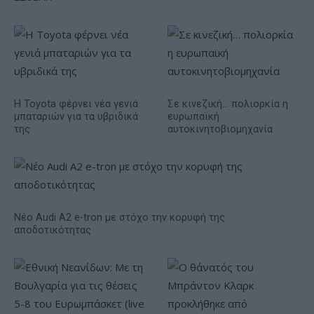
Η Toyota φέρνει νέα γενιά
Σε κινεζική… πολιορκία η
μπαταριών για τα υβριδικά
ευρωπαϊκή
της
αυτοκινητοβιομηχανία
Νέο Audi A2 e-tron με στόχο την κορυφή της
αποδοτικότητας