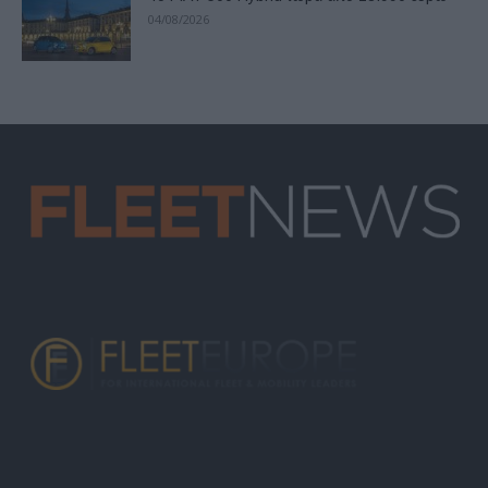
04/08/2026