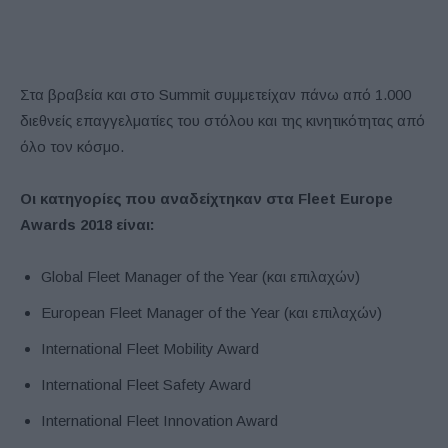
Στα βραβεία και στο Summit συμμετείχαν πάνω από 1.000
διεθνείς επαγγελματίες του στόλου και της κινητικότητας από
όλο τον κόσμο.
Οι κατηγορίες που αναδείχτηκαν στα Fleet Europe
Awards 2018 είναι:
Global Fleet Manager of the Year (και επιλαχών)
European Fleet Manager of the Year (και επιλαχών)
International Fleet Mobility Award
International Fleet Safety Award
International Fleet Innovation Award