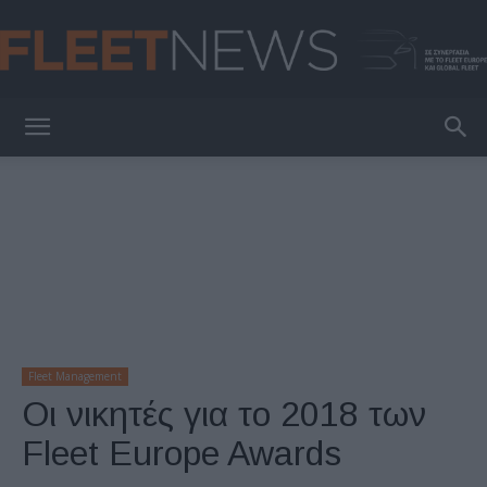
FleetNews
Fleet Management
Οι νικητές για το 2018 των
Fleet Europe Awards