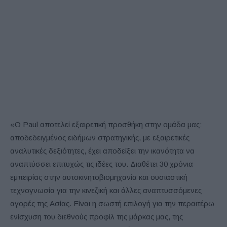
«Ο Paul αποτελεί εξαιρετική προσθήκη στην ομάδα μας:
αποδεδειγμένος ειδήμων στρατηγικής, με εξαιρετικές
αναλυτικές δεξιότητες, έχει αποδείξει την ικανότητα να
αναπτύσσει επιτυχώς τις ιδέες του. Διαθέτει 30 χρόνια
εμπειρίας στην αυτοκινητοβιομηχανία και ουσιαστική
τεχνογνωσία για την κινεζική και άλλες αναπτυσσόμενες
αγορές της Ασίας. Είναι η σωστή επιλογή για την περαιτέρω
ενίσχυση του διεθνούς προφίλ της μάρκας μας, της