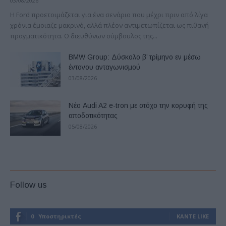
03/08/2026
Η Ford προετοιμάζεται για ένα σενάριο που μέχρι πριν από λίγα
χρόνια έμοιαζε μακρινό, αλλά πλέον αντιμετωπίζεται ως πιθανή
πραγματικότητα. Ο διευθύνων σύμβουλος της...
BMW Group: Δύσκολο β’ τρίμηνο εν μέσω
έντονου ανταγωνισμού
03/08/2026
Νέο Audi A2 e-tron με στόχο την κορυφή της
αποδοτικότητας
05/08/2026
Follow us
0
Υποστηρικτές
ΚΆΝΤΕ LIKE