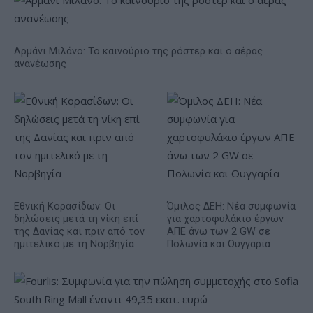
Αρμάνι Μιλάνο: Το καινούριο της ρόστερ και ο αέρας
ανανέωσης
Εθνική Κορασίδων: Οι
Όμιλος ΔΕΗ: Νέα συμφωνία
δηλώσεις μετά τη νίκη επί
για χαρτοφυλάκιο έργων
της Δανίας και πριν από τον
ΑΠΕ άνω των 2 GW σε
ημιτελικό με τη Νορβηγία
Πολωνία και Ουγγαρία