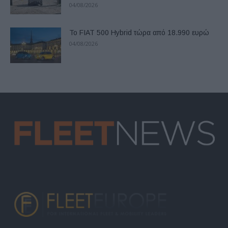
04/08/2026
Το FIAT 500 Hybrid τώρα από 18.990 ευρώ
04/08/2026