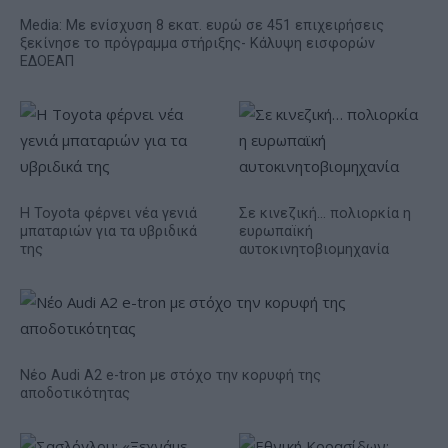
Media: Με ενίσχυση 8 εκατ. ευρώ σε 451 επιχειρήσεις
ξεκίνησε το πρόγραμμα στήριξης- Κάλυψη εισφορών
ΕΔΟΕΑΠ
Η Toyota φέρνει νέα γενιά
Σε κινεζική… πολιορκία η
μπαταριών για τα υβριδικά
ευρωπαϊκή
της
αυτοκινητοβιομηχανία
Νέο Audi A2 e-tron με στόχο την κορυφή της
αποδοτικότητας