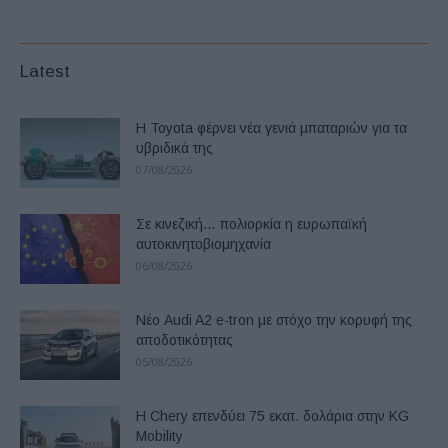
Latest
Η Toyota φέρνει νέα γενιά μπαταριών για τα
υβριδικά της
07/08/2026
Σε κινεζική… πολιορκία η ευρωπαϊκή
αυτοκινητοβιομηχανία
06/08/2026
Νέο Audi A2 e-tron με στόχο την κορυφή της
αποδοτικότητας
05/08/2026
Η Chery επενδύει 75 εκατ. δολάρια στην KG
Mobility