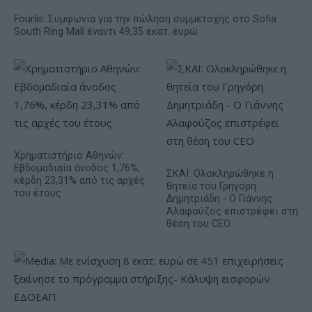
Fourlis: Συμφωνία για την πώληση συμμετοχής στο Sofia
South Ring Mall έναντι 49,35 εκατ. ευρώ
Χρηματιστήριο Αθηνών:
Εβδομαδιαία άνοδος 1,76%,
ΣΚΑΪ: Ολοκληρώθηκε η
κέρδη 23,31% από τις αρχές
θητεία του Γρηγόρη
του έτους
Δημητριάδη - Ο Γιάννης
Αλαφούζος επιστρέφει στη
θέση του CEO