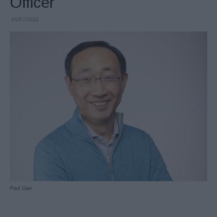
Officer
05/07/2022
Paul Gao