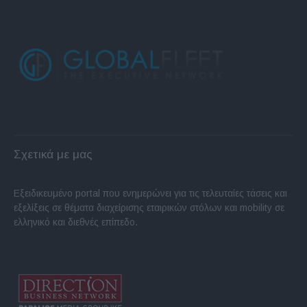
Σχετικά με μας
Εξειδικευμένο portal που ενημερώνει για τις τελευταίες τάσεις και
εξελίξεις σε θέματα διαχείρισης εταιρικών στόλων και mobility σε
ελληνικό και διεθνές επίπεδο.