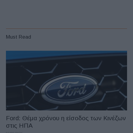
Must Read
Ford: Θέμα χρόνου η είσοδος των Κινέζων
στις ΗΠΑ