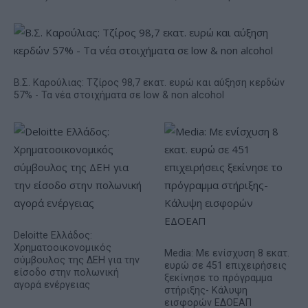
Β.Σ. Καρούλιας: Τζίρος 98,7 εκατ. ευρώ και αύξηση κερδών
57% - Τα νέα στοιχήματα σε low & non alcohol
Deloitte Ελλάδος:
Χρηματοοικονομικός
Media: Με ενίσχυση 8 εκατ.
σύμβουλος της ΔΕΗ για την
ευρώ σε 451 επιχειρήσεις
είσοδο στην πολωνική
ξεκίνησε το πρόγραμμα
αγορά ενέργειας
στήριξης- Κάλυψη
εισφορών ΕΔΟΕΑΠ