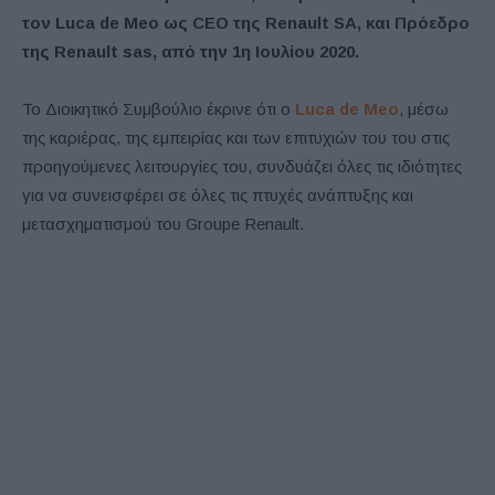
τον Luca de Meo ως CEO της Renault SA, και Πρόεδρο
της Renault sas, από την 1η Ιουλίου 2020.
Το Διοικητικό Συμβούλιο έκρινε ότι ο
Luca de Meo
, μέσω
της καριέρας, της εμπειρίας και των επιτυχιών του του στις
προηγούμενες λειτουργίες του, συνδυάζει όλες τις ιδιότητες
για να συνεισφέρει σε όλες τις πτυχές ανάπτυξης και
μετασχηματισμού του Groupe Renault.