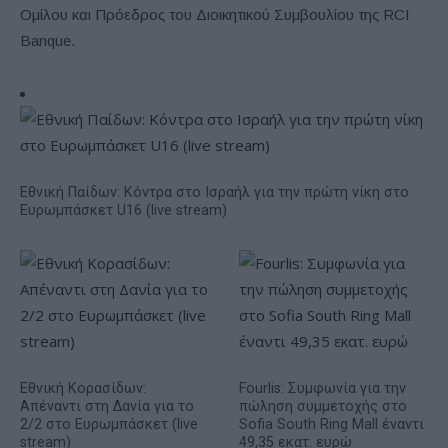
Ομίλου και Πρόεδρος του Διοικητικού Συμβουλίου της RCI
Banque.
Εθνική Παίδων: Κόντρα στο Ισραήλ για την πρώτη νίκη στο
Ευρωμπάσκετ U16 (live stream)
Εθνική Κορασίδων:
Fourlis: Συμφωνία για την
Απέναντι στη Δανία για το
πώληση συμμετοχής στο
2/2 στο Ευρωμπάσκετ (live
Sofia South Ring Mall έναντι
stream)
49,35 εκατ. ευρώ