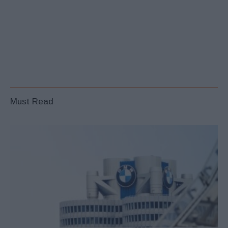
Must Read