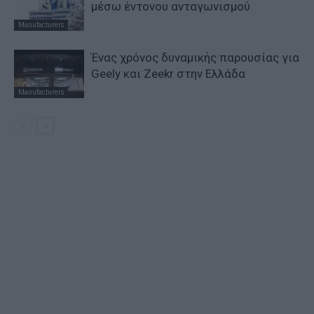
μέσω έντονου ανταγωνισμού
Manufacturers
Ένας χρόνος δυναμικής παρουσίας για
Geely και Zeekr στην Ελλάδα
Manufacturers