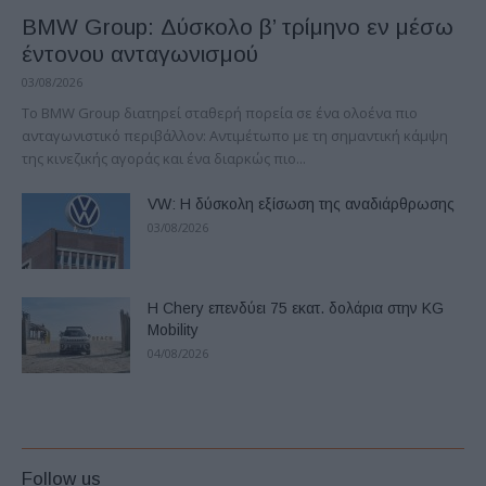
BMW Group: Δύσκολο β’ τρίμηνο εν μέσω
έντονου ανταγωνισμού
03/08/2026
Το BMW Group διατηρεί σταθερή πορεία σε ένα ολοένα πιο
ανταγωνιστικό περιβάλλον: Αντιμέτωπο με τη σημαντική κάμψη
της κινεζικής αγοράς και ένα διαρκώς πιο...
VW: Η δύσκολη εξίσωση της αναδιάρθρωσης
03/08/2026
Η Chery επενδύει 75 εκατ. δολάρια στην KG
Mobility
04/08/2026
Follow us