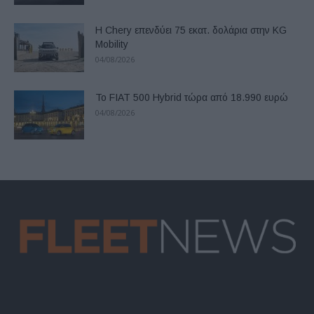
Η Chery επενδύει 75 εκατ. δολάρια στην KG
Mobility
04/08/2026
Το FIAT 500 Hybrid τώρα από 18.990 ευρώ
04/08/2026