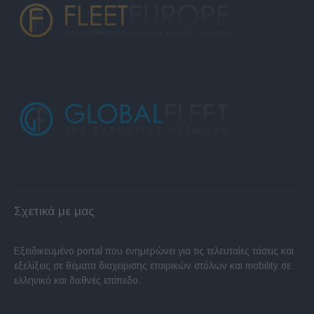
Σχετικά με μας
Εξειδικευμένο portal που ενημερώνει για τις τελευταίες τάσεις και
εξελίξεις σε θέματα διαχείρισης εταιρικών στόλων και mobility σε
ελληνικό και διεθνές επίπεδο.