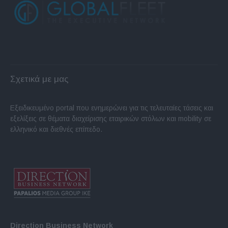
Σχετικά με μας
Εξειδικευμένο portal που ενημερώνει για τις τελευταίες τάσεις και
εξελίξεις σε θέματα διαχείρισης εταιρικών στόλων και mobility σε
ελληνικό και διεθνές επίπεδο.
Direction Business Network