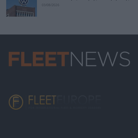
03/08/2026