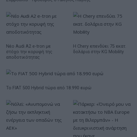
Νέο Audi A2 e-tron με
Η Chery επενδύει 75 εκατ.
στόχο την κορυφή της
δολάρια στην KG Mobility
αποδοτικότητας
Το FIAT 500 Hybrid τώρα από 18.990 ευρώ