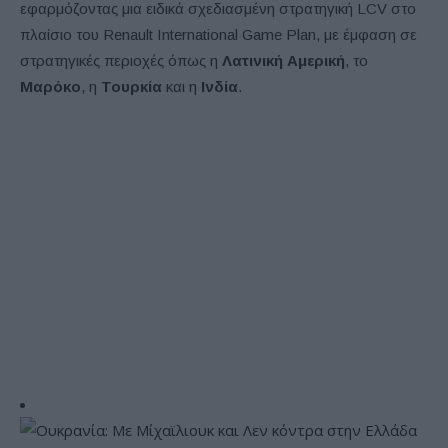
εφαρμόζοντας μια ειδικά σχεδιασμένη στρατηγική LCV στο
πλαίσιο του Renault International Game Plan, με έμφαση σε
στρατηγικές περιοχές όπως η
Λατινική Αμερική
, το
Μαρόκο
, η
Τουρκία
και η
Ινδία
.