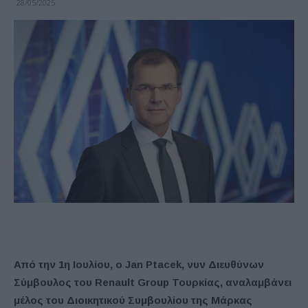
28/05/2025
Από την 1η Ιουλίου, ο Jan Ptacek, νυν Διευθύνων
Σύμβουλος του Renault Group Τουρκίας, αναλαμβάνει
μέλος του Διοικητικού Συμβουλίου της Μάρκας