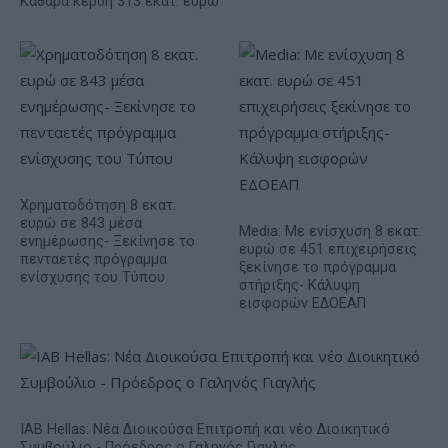
Καθαρά κέρδη 313 εκατ. ευρώ
Χρηματοδότηση 8 εκατ.
ευρώ σε 843 μέσα
Media: Με ενίσχυση 8 εκατ.
ενημέρωσης- Ξεκίνησε το
ευρώ σε 451 επιχειρήσεις
πενταετές πρόγραμμα
ξεκίνησε το πρόγραμμα
ενίσχυσης του Τύπου
στήριξης- Κάλυψη
εισφορών ΕΔΟΕΑΠ
IAB Hellas: Νέα Διοικούσα Επιτροπή και νέο Διοικητικό
Συμβούλιο - Πρόεδρος ο Γαληνός Γιαγλής