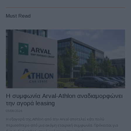
Must Read
Η συμφωνία Arval-Athlon αναδιαμορφώνει
την αγορά leasing
03/08/2026
Η εξαγορά της Athlon από την Arval αποτελεί κάτι πολύ
περισσότερο από μια ακόμη εταιρική συμφωνία. Πρόκειται για