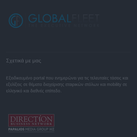
Σχετικά με μας
Εξειδικευμένο portal που ενημερώνει για τις τελευταίες τάσεις και
εξελίξεις σε θέματα διαχείρισης εταιρικών στόλων και mobility σε
ελληνικό και διεθνές επίπεδο.