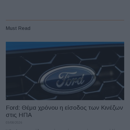
Must Read
Ford: Θέμα χρόνου η είσοδος των Κινέζων
στις ΗΠΑ
03/08/2026