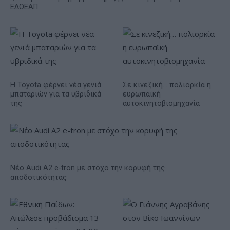
ΕΔΟΕΑΠ
Η Toyota φέρνει νέα γενιά
Σε κινεζική… πολιορκία η
μπαταριών για τα υβριδικά
ευρωπαϊκή
της
αυτοκινητοβιομηχανία
Νέο Audi A2 e-tron με στόχο την κορυφή της
αποδοτικότητας