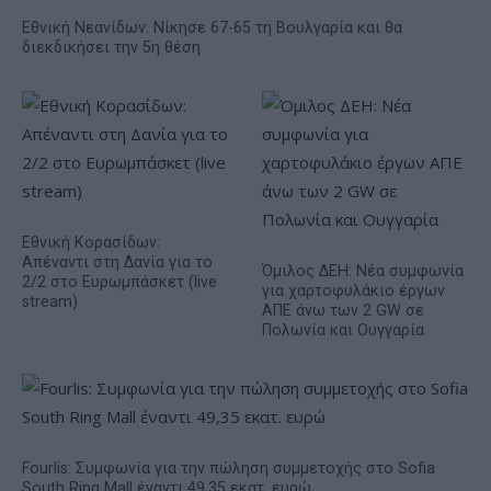
Εθνική Νεανίδων: Νίκησε 67-65 τη Βουλγαρία και θα
διεκδικήσει την 5η θέση
Εθνική Κορασίδων:
Απέναντι στη Δανία για το
Όμιλος ΔΕΗ: Νέα συμφωνία
2/2 στο Ευρωμπάσκετ (live
για χαρτοφυλάκιο έργων
stream)
ΑΠΕ άνω των 2 GW σε
Πολωνία και Ουγγαρία
Fourlis: Συμφωνία για την πώληση συμμετοχής στο Sofia
South Ring Mall έναντι 49,35 εκατ. ευρώ