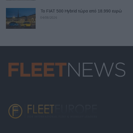
Το FIAT 500 Hybrid τώρα από 18.990 ευρώ
04/08/2026