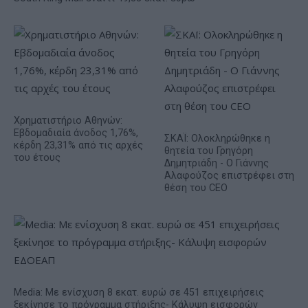
Χρηματιστήριο Αθηνών:
Εβδομαδιαία άνοδος 1,76%,
ΣΚΑΪ: Ολοκληρώθηκε η
κέρδη 23,31% από τις αρχές
θητεία του Γρηγόρη
του έτους
Δημητριάδη - Ο Γιάννης
Αλαφούζος επιστρέφει στη
θέση του CEO
Media: Με ενίσχυση 8 εκατ. ευρώ σε 451 επιχειρήσεις
ξεκίνησε το πρόγραμμα στήριξης- Κάλυψη εισφορών