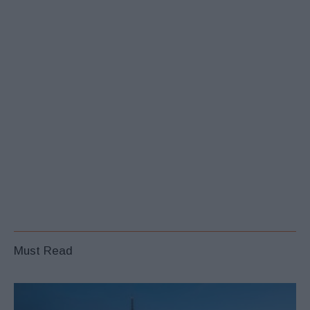
Must Read