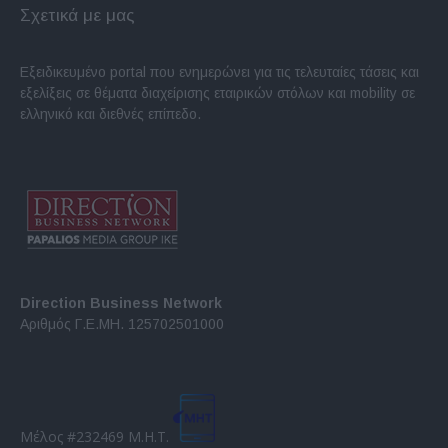
Σχετικά με μας
Εξειδικευμένο portal που ενημερώνει για τις τελευταίες τάσεις και
εξελίξεις σε θέματα διαχείρισης εταιρικών στόλων και mobility σε
ελληνικό και διεθνές επίπεδο.
Direction Business Network
Αριθμός Γ.Ε.ΜΗ. 125702501000
Μέλος #232469 Μ.Η.Τ.