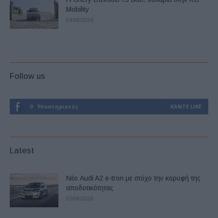
Mobility
04/08/2026
Follow us
0
Υποστηρικτές
ΚΆΝΤΕ LIKE
Latest
Νέο Audi A2 e-tron με στόχο την κορυφή της
αποδοτικότητας
05/08/2026