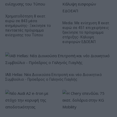
Χρηματοδότηση 8 εκατ.
ευρώ σε 843 μέσα
Media: Με ενίσχυση 8 εκατ.
ενημέρωσης- Ξεκίνησε το
ευρώ σε 451 επιχειρήσεις
πενταετές πρόγραμμα
ξεκίνησε το πρόγραμμα
ενίσχυσης του Τύπου
στήριξης- Κάλυψη
εισφορών ΕΔΟΕΑΠ
IAB Hellas: Νέα Διοικούσα Επιτροπή και νέο Διοικητικό
Συμβούλιο - Πρόεδρος ο Γαληνός Γιαγλής