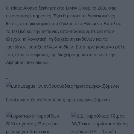
Ο Ridao Alonso ξεκίνησε στο BMW Group το 2001 στις
οικονομικές υπηρεσίες. Έχει θητεύσει σε διακεκριμένες
θέσεις στα οικονομικά του Ομίλου στο Ηνωμένο Βασίλειο,
το Μεξικό και την Ισπανία, αποκτώντας εμπειρία στον
έλεγχο, τη λογιστική, τη διαχείριση κινδύνων και τις
πιστώσεις, μεταξύ άλλων πεδίων. Στον προηγούμενο ρόλο
του, ήταν επικεφαλής της διαχείρισης πιστώσεων στην
Alphabet International.
EuroLeague: Οι ενθουσιώδεις πρωτοεμφανιζόμενοι