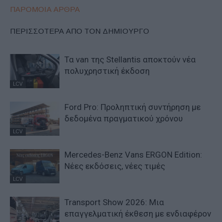
ΠΑΡΟΜΟΙΑ ΑΡΘΡΑ
ΠΕΡΙΣΣΟΤΕΡΑ ΑΠΟ ΤΟΝ ΔΗΜΙΟΥΡΓΟ
Τα van της Stellantis αποκτούν νέα
πολυχρηστική έκδοση
LCV
Ford Pro: Προληπτική συντήρηση με
δεδομένα πραγματικού χρόνου
LCV
Mercedes-Benz Vans ERGON Edition:
Νέες εκδόσεις, νέες τιμές
LCV
Transport Show 2026: Μια
επαγγελματική έκθεση με ενδιαφέρον