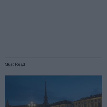
Must Read