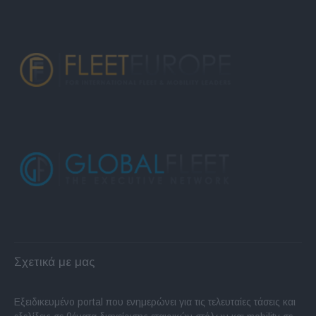
Σχετικά με μας
Εξειδικευμένο portal που ενημερώνει για τις τελευταίες τάσεις και