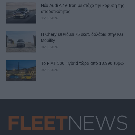
Νέο Audi A2 e-tron με στόχο την κορυφή της
αποδοτικότητας
05/08/2026
Η Chery επενδύει 75 εκατ. δολάρια στην KG
Mobility
04/08/2026
Το FIAT 500 Hybrid τώρα από 18.990 ευρώ
04/08/2026