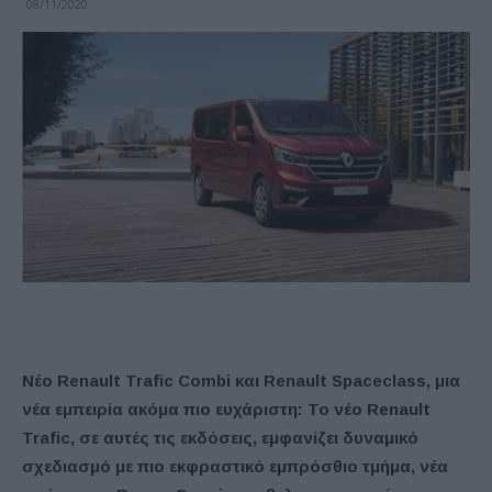
08/11/2020
Νέο Renault Trafic Combi και Renault Spaceclass, μια
νέα εμπειρία ακόμα πιο ευχάριστη: Το νέο Renault
Trafic, σε αυτές τις εκδόσεις, εμφανίζει δυναμικό
σχεδιασμό με πιο εκφραστικό εμπρόσθιο τμήμα, νέα