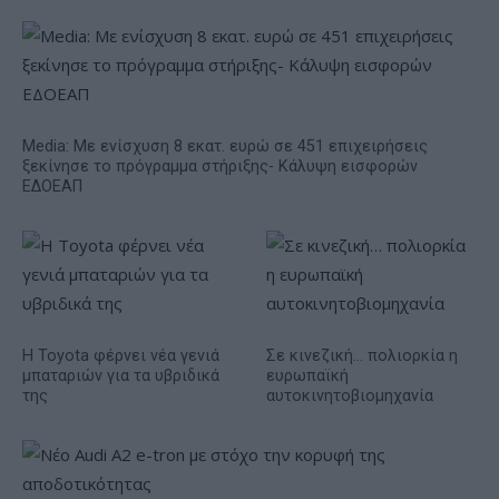
Media: Με ενίσχυση 8 εκατ. ευρώ σε 451 επιχειρήσεις
ξεκίνησε το πρόγραμμα στήριξης- Κάλυψη εισφορών
ΕΔΟΕΑΠ
Η Toyota φέρνει νέα γενιά
Σε κινεζική… πολιορκία η
μπαταριών για τα υβριδικά
ευρωπαϊκή
της
αυτοκινητοβιομηχανία