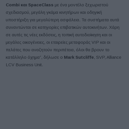
Combi και SpaceClass
με ένα μοντέλο ξεχωριστού
σχεδιασμού, μεγάλη γκάμα κινητήρων και οδηγική
υποστήριξη για μεγαλύτερη ασφάλεια. Τα συστήματα αυτά
συναντώνται σε κατηγορίες επιβατικών αυτοκινήτων. Χάρη
σε αυτές τις νέες εκδόσεις, η τοπική αυτοδιοίκηση και οι
μεγάλες οικογένειες, οι εταιρείες μεταφοράς VIP και οι
πελάτες που αναζητούν περιπέτεια, όλοι θα βρουν το
κατάλληλο όχημα”, δήλωσε ο
Mark Sutcliffe
, SVP, Alliance
LCV Business Unit.