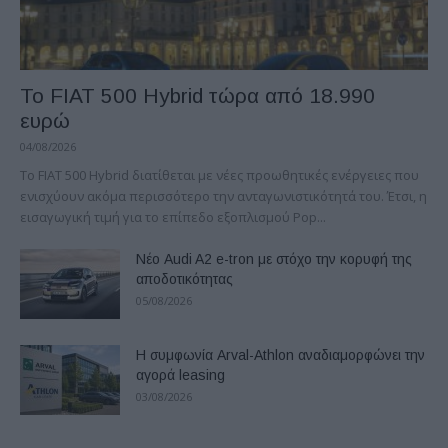
Το FIAT 500 Hybrid τώρα από 18.990
ευρώ
04/08/2026
Το FIAT 500 Hybrid διατίθεται με νέες προωθητικές ενέργειες που
ενισχύουν ακόμα περισσότερο την ανταγωνιστικότητά του. Έτσι, η
εισαγωγική τιμή για το επίπεδο εξοπλισμού Pop...
Νέο Audi A2 e-tron με στόχο την κορυφή της
αποδοτικότητας
05/08/2026
Η συμφωνία Arval-Athlon αναδιαμορφώνει την
αγορά leasing
03/08/2026