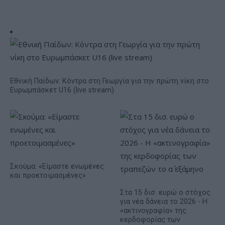
Εθνική Παίδων: Κόντρα στη Γεωργία για την πρώτη νίκη στο
Ευρωμπάσκετ U16 (live stream)
Σκούμα: «Είμαστε ενωμένες
και προετοιμασμένες»
Στα 15 δισ. ευρώ ο στόχος
για νέα δάνεια το 2026 - Η
«ακτινογραφία» της
κερδοφορίας των