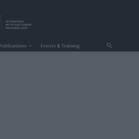
Publications
Events & Training