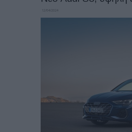
12/04/2024