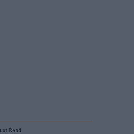
ust Read