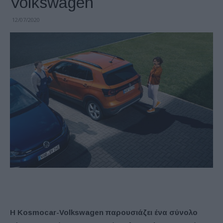
Volkswagen
12/07/2020
H Kosmocar-Volkswagen παρουσιάζει ένα σύνολο