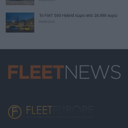
Το FIAT 500 Hybrid τώρα από 18.990 ευρώ
04/08/2026