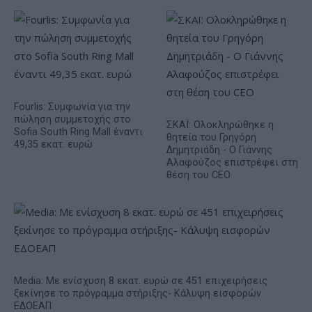
Fourlis: Συμφωνία για την
πώληση συμμετοχής στο
ΣΚΑΪ: Ολοκληρώθηκε η
Sofia South Ring Mall έναντι
θητεία του Γρηγόρη
49,35 εκατ. ευρώ
Δημητριάδη - Ο Γιάννης
Αλαφούζος επιστρέφει στη
θέση του CEO
Media: Με ενίσχυση 8 εκατ. ευρώ σε 451 επιχειρήσεις
ξεκίνησε το πρόγραμμα στήριξης- Κάλυψη εισφορών
ΕΔΟΕΑΠ