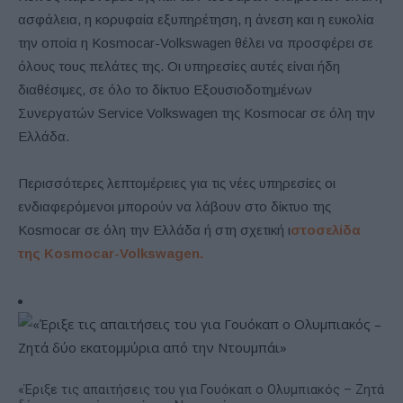
ασφάλεια, η κορυφαία εξυπηρέτηση, η άνεση και η ευκολία
την οποία η Kosmocar-Volkswagen θέλει να προσφέρει σε
όλους τους πελάτες της. Οι υπηρεσίες αυτές είναι ήδη
διαθέσιμες, σε όλο το δίκτυο Εξουσιοδοτημένων
Συνεργατών Service Volkswagen της Kosmocar σε όλη την
Ελλάδα.
Περισσότερες λεπτομέρειες για τις νέες υπηρεσίες οι
ενδιαφερόμενοι μπορούν να λάβουν στο δίκτυο της
Kosmocar σε όλη την Ελλάδα ή στη σχετική ι
στοσελίδα
της Kosmocar-Volkswagen.
«Έριξε τις απαιτήσεις του για Γουόκαπ ο Ολυμπιακός – Ζητά