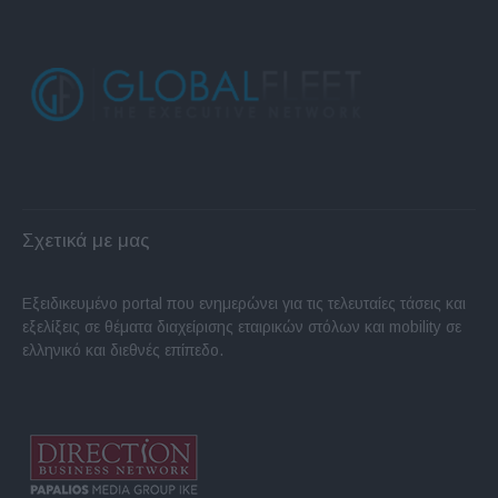
Σχετικά με μας
Εξειδικευμένο portal που ενημερώνει για τις τελευταίες τάσεις και
εξελίξεις σε θέματα διαχείρισης εταιρικών στόλων και mobility σε
ελληνικό και διεθνές επίπεδο.