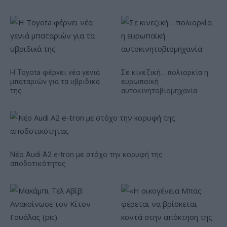
Η Toyota φέρνει νέα γενιά
Σε κινεζική… πολιορκία η
μπαταριών για τα υβριδικά
ευρωπαϊκή
της
αυτοκινητοβιομηχανία
Νέο Audi A2 e-tron με στόχο την κορυφή της
αποδοτικότητας