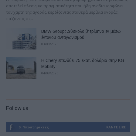
αποτελεί πλέον μια πραγματικότητα που ήδη αναδιαμορφώνει
τον χάρτη της αγοράς, κερδίζοντας σταθερά μερίδια αγοράς,
πιέζοντας τις...
BMW Group: Δύσκολο β’ τρίμηνο εν μέσω
έντονου ανταγωνισμού
03/08/2026
Η Chery επενδύει 75 εκατ. δολάρια στην KG
Mobility
04/08/2026
Follow us
0
Υποστηρικτές
ΚΆΝΤΕ LIKE