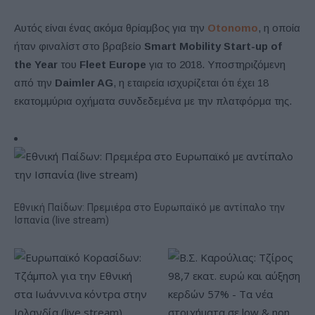
Αυτός είναι ένας ακόμα θρίαμβος για την
Otonomo
, η οποία
ήταν φιναλίστ στο βραβείο
Smart Mobility Start-up of
the Year
του
Fleet Europe
για το 2018. Υποστηριζόμενη
από την
Daimler AG
, η εταιρεία ισχυρίζεται ότι έχει 18
εκατομμύρια οχήματα συνδεδεμένα με την πλατφόρμα της.
Εθνική Παίδων: Πρεμιέρα στο Ευρωπαϊκό με αντίπαλο την
Ισπανία (live stream)