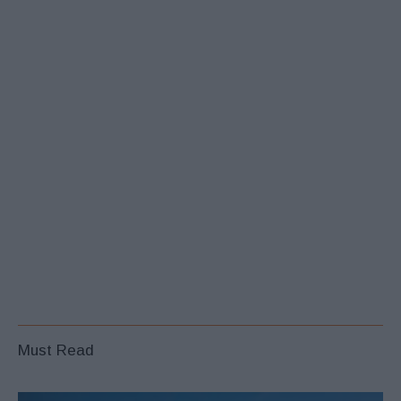
Must Read