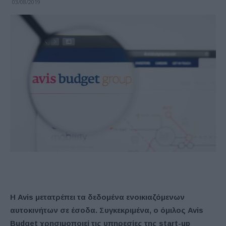
03/08/2019
Η Avis μετατρέπει τα δεδομένα ενοικιαζόμενων
αυτοκινήτων σε έσοδα. Συγκεκριμένα, ο όμιλος Avis
Budget χρησιμοποιεί τις υπηρεσίες της start-up