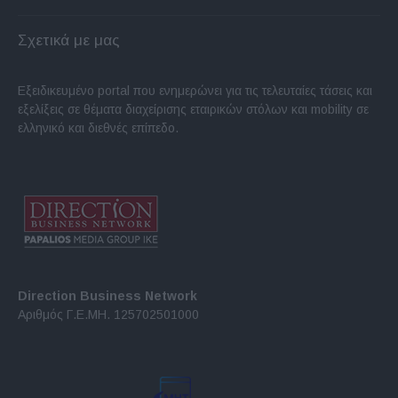
Σχετικά με μας
Εξειδικευμένο portal που ενημερώνει για τις τελευταίες τάσεις και
εξελίξεις σε θέματα διαχείρισης εταιρικών στόλων και mobility σε
ελληνικό και διεθνές επίπεδο.
Direction Business Network
Αριθμός Γ.Ε.ΜΗ. 125702501000