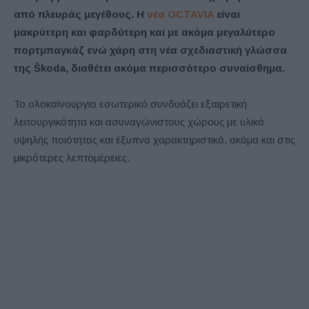
από πλευράς μεγέθους. Η
νέα OCTAVIA
είναι
μακρύτερη και φαρδύτερη και με ακόμα μεγαλύτερο
πορτμπαγκάζ ενώ χάρη στη νέα σχεδιαστική γλώσσα
της Škoda, διαθέτει ακόμα περισσότερο συναίσθημα.
Το ολοκαίνουργιο εσωτερικό συνδυάζει εξαιρετική
λειτουργικότητα και ασυναγώνιστους χώρους με υλικά
υψηλής ποιότητας και έξυπνα χαρακτηριστικά, ακόμα και στις
μικρότερες λεπτομέρειες.