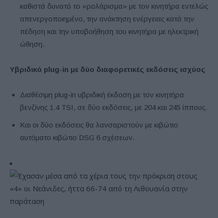
καθιστά δυνατό το «ρολάρισμα» με τον κινητήρα εντελώς
απενεργοποιημένο, την ανάκτηση ενέργειας κατά την
πέδηση και την υποβοήθηση του κινητήρα με ηλεκτρική
ώθηση.
Υβριδικό plug-in με δύο διαφορετικές εκδόσεις ισχύος
Διαθέσιμη plug-in υβριδική έκδοση με τον κινητήρα
βενζίνης 1.4 TSI, σε δύο εκδόσεις, με 204 και 245 ίππους.
Και οι δύο εκδόσεις θα λανσαριστούν με κιβώτιο
αυτόματο κιβώτιο DSG 6 σχέσεων.