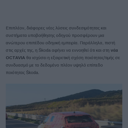
Επιπλέον, διάφορες νέες λύσεις συνδεσιμότητας και
συστήματα υποβοήθησης οδηγού προσφέρουν μια
ανώτερου επιπέδου οδηγική εμπειρία. Παράλληλα, πιστή
στις αρχές της, η Škoda αφήνει να εννοηθεί ότι και στη
νέα
OCTAVIA
θα ισχύσει η εξαιρετική σχέση ποιότητας/τιμής σε
συνδυασμό με το δεδομένο πλέον υψηλό επίπεδο
ποιότητας Škoda.