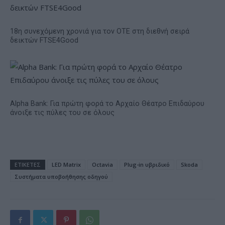
18η συνεχόμενη χρονιά για τον ΟΤΕ στη διεθνή σειρά
δεικτών FTSE4Good
Alpha Bank: Για πρώτη φορά το Αρχαίο Θέατρο Επιδαύρου
άνοιξε τις πύλες του σε όλους
ΕΤΙΚΕΤΕΣ
LED Matrix
Octavia
Plug-in υβριδικό
Skoda
Συστήματα υποβοήθησης οδηγού