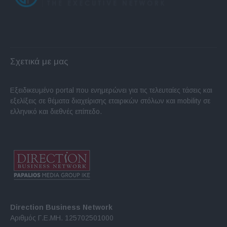
Σχετικά με μας
Εξειδικευμένο portal που ενημερώνει για τις τελευταίες τάσεις και
εξελίξεις σε θέματα διαχείρισης εταιρικών στόλων και mobility σε
ελληνικό και διεθνές επίπεδο.
Direction Business Network
Αριθμός Γ.Ε.ΜΗ. 125702501000