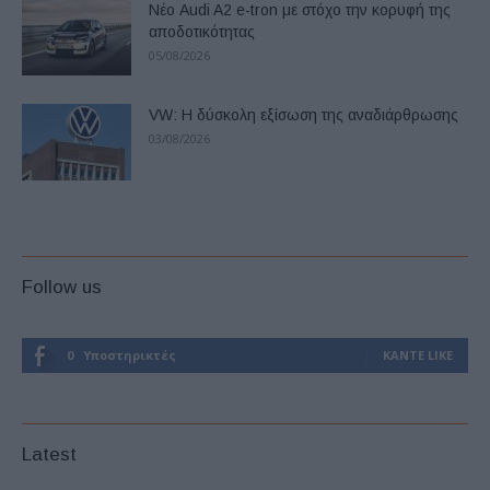
Νέο Audi A2 e-tron με στόχο την κορυφή της
αποδοτικότητας
05/08/2026
VW: Η δύσκολη εξίσωση της αναδιάρθρωσης
03/08/2026
Follow us
0
Υποστηρικτές
ΚΆΝΤΕ LIKE
Latest