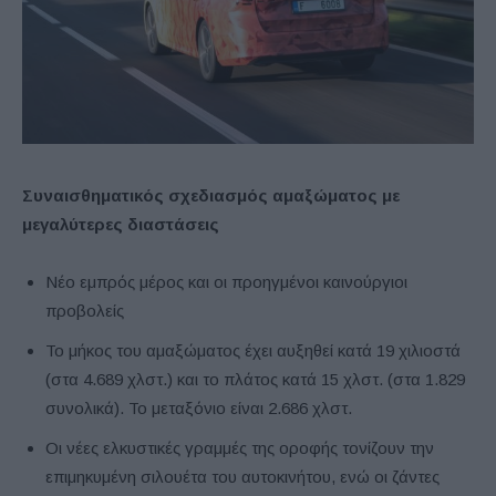
Συναισθηματικός σχεδιασμός αμαξώματος με
μεγαλύτερες διαστάσεις
Νέο εμπρός μέρος και οι προηγμένοι καινούργιοι
προβολείς
Το μήκος του αμαξώματος έχει αυξηθεί κατά 19 χιλιοστά
(στα 4.689 χλστ.) και το πλάτος κατά 15 χλστ. (στα 1.829
συνολικά). Το μεταξόνιο είναι 2.686 χλστ.
Οι νέες ελκυστικές γραμμές της οροφής τονίζουν την
επιμηκυμένη σιλουέτα του αυτοκινήτου, ενώ οι ζάντες