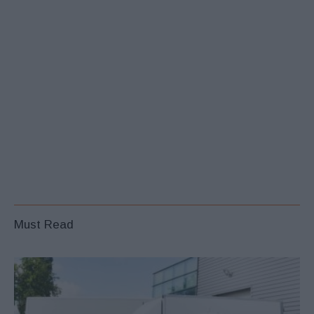
Must Read