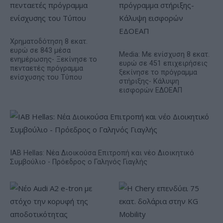
Χρηματοδότηση 8 εκατ.
ευρώ σε 843 μέσα
Media: Με ενίσχυση 8 εκατ.
ενημέρωσης- Ξεκίνησε το
ευρώ σε 451 επιχειρήσεις
πενταετές πρόγραμμα
ξεκίνησε το πρόγραμμα
ενίσχυσης του Τύπου
στήριξης- Κάλυψη
εισφορών ΕΔΟΕΑΠ
IAB Hellas: Νέα Διοικούσα Επιτροπή και νέο Διοικητικό
Συμβούλιο - Πρόεδρος ο Γαληνός Γιαγλής