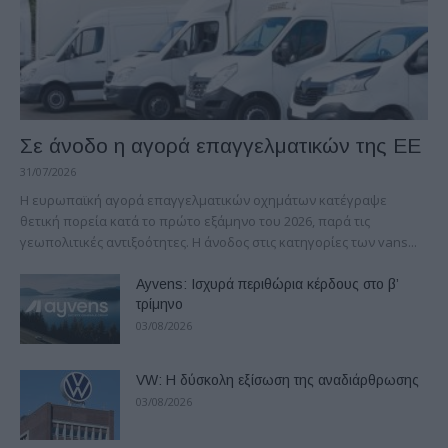
Σε άνοδο η αγορά επαγγελματικών της ΕΕ
31/07/2026
Η ευρωπαϊκή αγορά επαγγελματικών οχημάτων κατέγραψε
θετική πορεία κατά το πρώτο εξάμηνο του 2026, παρά τις
γεωπολιτικές αντιξοότητες. Η άνοδος στις κατηγορίες των vans...
Ayvens: Iσχυρά περιθώρια κέρδους στο β’
τρίμηνο
03/08/2026
VW: Η δύσκολη εξίσωση της αναδιάρθρωσης
03/08/2026