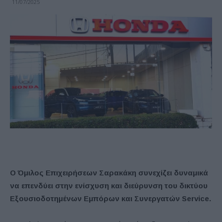
11/07/2025
Ο Όμιλος Επιχειρήσεων Σαρακάκη συνεχίζει δυναμικά
να επενδύει στην ενίσχυση και διεύρυνση του δικτύου
Εξουσιοδοτημένων Εμπόρων και Συνεργατών Service.