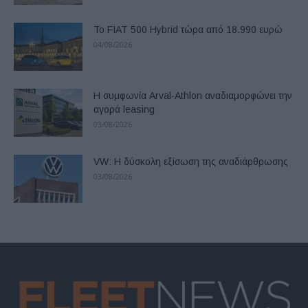
Το FIAT 500 Hybrid τώρα από 18.990 ευρώ
04/08/2026
Η συμφωνία Arval-Athlon αναδιαμορφώνει την
αγορά leasing
03/08/2026
VW: Η δύσκολη εξίσωση της αναδιάρθρωσης
03/08/2026