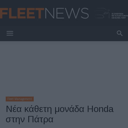
FleetNews
Fleet Management
Νέα κάθετη μονάδα Honda
στην Πάτρα