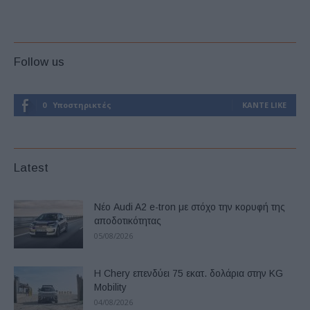
Follow us
0
Υποστηρικτές
ΚΆΝΤΕ LIKE
Latest
Νέο Audi A2 e-tron με στόχο την κορυφή της
αποδοτικότητας
05/08/2026
Η Chery επενδύει 75 εκατ. δολάρια στην KG
Mobility
04/08/2026