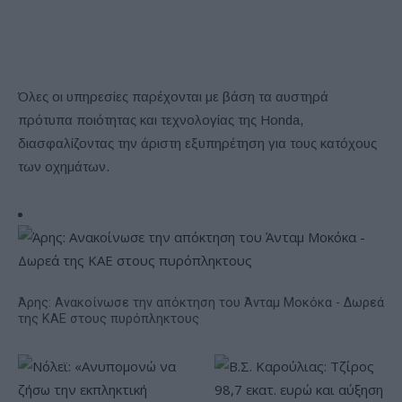
Όλες οι υπηρεσίες παρέχονται με βάση τα αυστηρά
πρότυπα ποιότητας και τεχνολογίας της Honda,
διασφαλίζοντας την άριστη εξυπηρέτηση για τους κατόχους
των οχημάτων.
Άρης: Ανακοίνωσε την απόκτηση του Άνταμ Μοκόκα - Δωρεά
της ΚΑΕ στους πυρόπληκτους