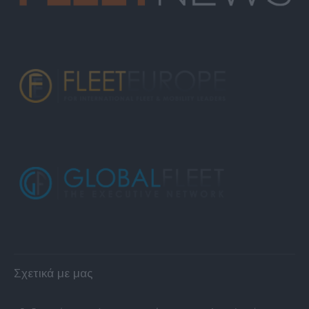
Σχετικά με μας