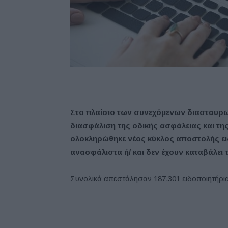
Στο πλαίσιο των συνεχόμενων διασταυρω
διασφάλιση της οδικής ασφάλειας και τη
ολοκληρώθηκε νέος κύκλος αποστολής ειδ
ανασφάλιστα ή/ και δεν έχουν καταβάλει 
Συνολικά απεστάλησαν 187.301 ειδοποιητήρια