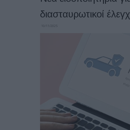
διασταυρωτικοί έλεγ
10/11/2025