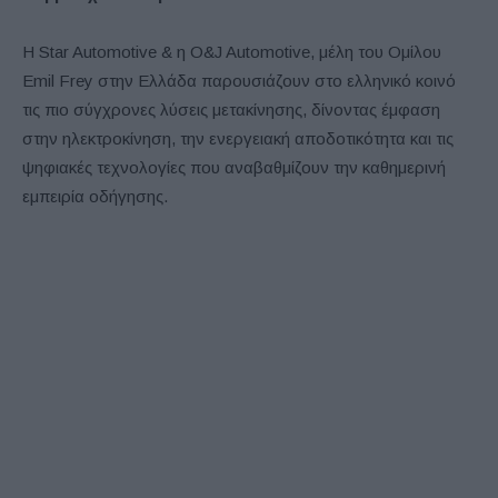
Η Star Automotive & η O&J Automotive, μέλη του Ομίλου
Emil Frey στην Ελλάδα παρουσιάζουν στο ελληνικό κοινό
τις πιο σύγχρονες λύσεις μετακίνησης, δίνοντας έμφαση
στην ηλεκτροκίνηση, την ενεργειακή αποδοτικότητα και τις
ψηφιακές τεχνολογίες που αναβαθμίζουν την καθημερινή
εμπειρία οδήγησης.