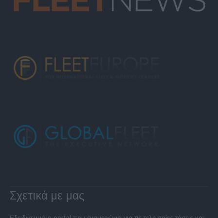
Σχετικά με μας