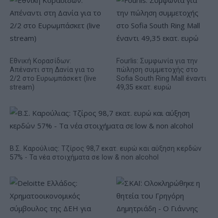
Εθνική Κορασίδων:
Fourlis: Συμφωνία για την
Απέναντι στη Δανία για το
πώληση συμμετοχής στο
2/2 στο Ευρωμπάσκετ (live
Sofia South Ring Mall έναντι
stream)
49,35 εκατ. ευρώ
Β.Σ. Καρούλιας: Τζίρος 98,7 εκατ. ευρώ και αύξηση κερδών
57% - Τα νέα στοιχήματα σε low & non alcohol