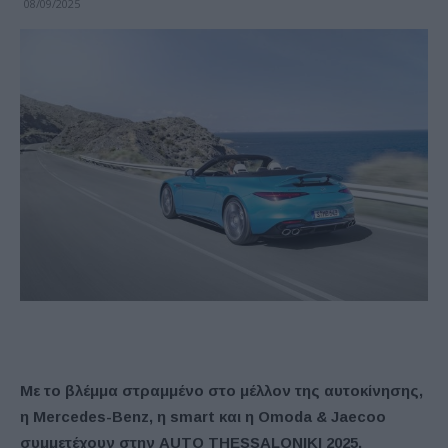
08/09/2025
Με το βλέμμα στραμμένο στο μέλλον της αυτοκίνησης,
η Mercedes-Benz, η smart και η Omoda & Jaecoo
συμμετέχουν στην AUTO THESSALONIKI 2025.