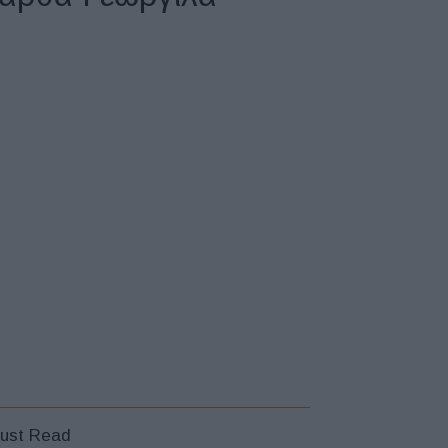
ust Read