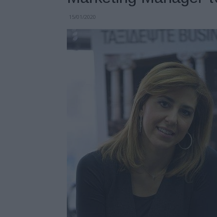
15/01/2020