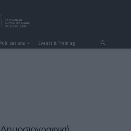
Publications
Events & Training
 Δημοσιογραφική