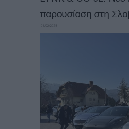
παρουσίαση στη Σλο
06/02/2025