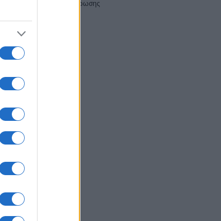
αναδιάρθρωσης
03/08/2026