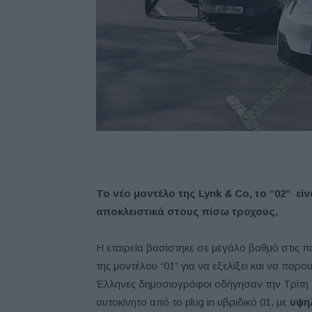
Το νέο μοντέλο της Lynk & Co, το “02” εί
αποκλειστικά στους πίσω τροχούς.
Η εταιρεία βασίστηκε σε μεγάλο βαθμό στις 
της μοντέλου “01” για να εξελίξει και να παρο
Έλληνες δημοσιογράφοι οδήγησαν την Τρίτη 
αυτοκίνητο από το plug in υβριδικό 01, με
υψη