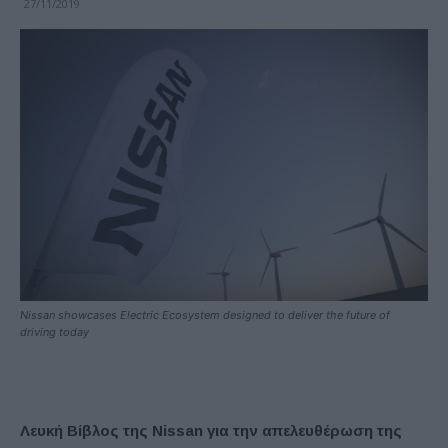
27/11/2019
Nissan showcases Electric Ecosystem designed to deliver the future of
driving today
Λευκή Βίβλος της Nissan για την απελευθέρωση της