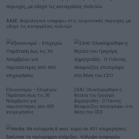
ΑΑΔΕ: Φορολογικό «σαφάρι» στις τουριστικές περιοχές, με
οδηγό τις καταγγελίες πολιτών
Εξοικονομώ – Επιχειρώ:
ΣΚΑΪ: Ολοκληρώθηκε η
Παράταση έως τις 30
θητεία του Γρηγόρη
Νοεμβρίου για
Δημητριάδη - Ο Γιάννης
περισσότερες από 400
Αλαφούζος επιστρέφει στη
επιχειρήσεις
θέση του CEO