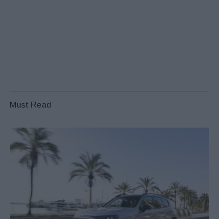
Must Read