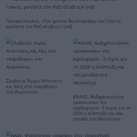
Γιαννακόπουλος: «Του χρόνου θα υπογράψω τον Γιόκιτς,
ρωτήστε τον Ραζνάτοβιτς»! (vid)
Σλοβενία: Χωρίς Ντόντσιτς
και Χέις στο «παράθυρο»
του Αυγούστου
ΚΑΛΑΣ: Αυξημένα κόστη
«ροκάνισαν» την
κερδοφορία - Στόχος για το
2026 η ανάπτυξη και νέα
μονάδα στο Μεσολόγγι