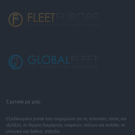
Σχετικά με μας
Εξειδικευμένο portal που ενημερώνει για τις τελευταίες τάσεις και
εξελίξεις σε θέματα διαχείρισης εταιρικών στόλων και mobility σε
ελληνικό και διεθνές επίπεδο.