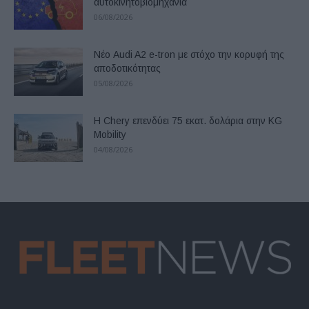
αυτοκινητοβιομηχανία
06/08/2026
Νέο Audi A2 e-tron με στόχο την κορυφή της
αποδοτικότητας
05/08/2026
Η Chery επενδύει 75 εκατ. δολάρια στην KG
Mobility
04/08/2026