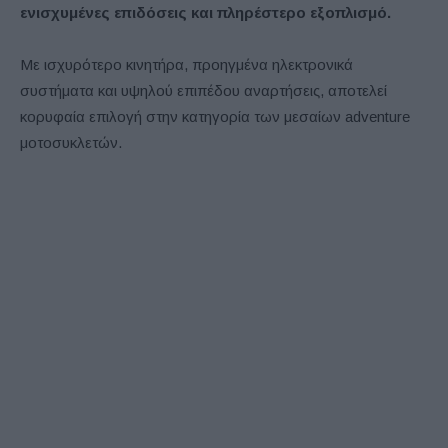
ενισχυμένες επιδόσεις και πληρέστερο εξοπλισμό.
Με ισχυρότερο κινητήρα, προηγμένα ηλεκτρονικά
συστήματα και υψηλού επιπέδου αναρτήσεις, αποτελεί
κορυφαία επιλογή στην κατηγορία των μεσαίων adventure
μοτοσυκλετών.