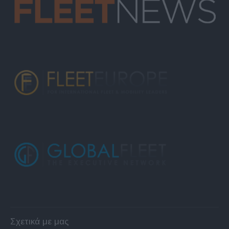
Σχετικά με μας