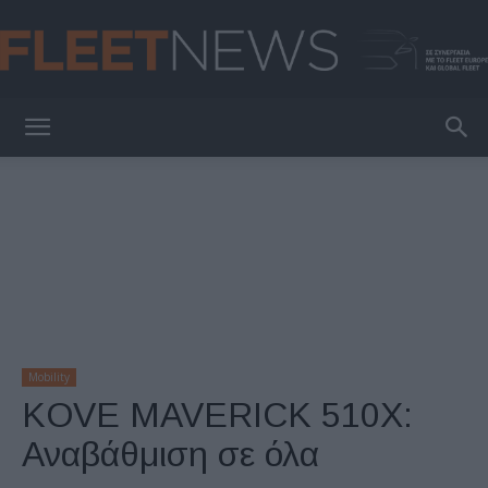
FleetNews
Mobility
KOVE MAVERICK 510X:
Αναβάθμιση σε όλα