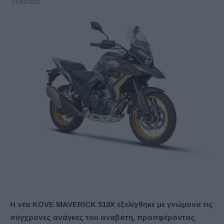
01/04/2025
Η νέα KOVE MAVERICK 510X εξελίχθηκε με γνώμονα τις
σύγχρονες ανάγκες του αναβάτη, προσφέροντας