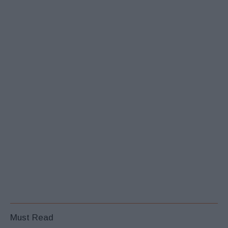
Must Read