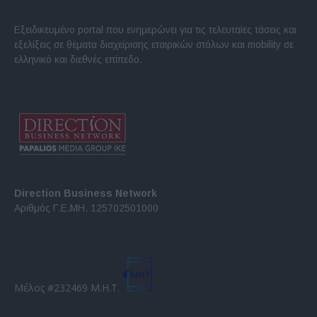
Εξειδικευμένο portal που ενημερώνει για τις τελευταίες τάσεις και
εξελίξεις σε θέματα διαχείρισης εταιρικών στόλων και mobility σε
ελληνικό και διεθνές επίπεδο.
Direction Business Network
Αριθμός Γ.Ε.ΜΗ. 125702501000
Μέλος #232469 Μ.Η.Τ.