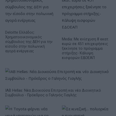
Deloitte Ελλάδος:
Χρηματοοικονομικός
Media: Με ενίσχυση 8 εκατ.
σύμβουλος της ΔΕΗ για την
ευρώ σε 451 επιχειρήσεις
είσοδο στην πολωνική
ξεκίνησε το πρόγραμμα
αγορά ενέργειας
στήριξης- Κάλυψη
εισφορών ΕΔΟΕΑΠ
IAB Hellas: Νέα Διοικούσα Επιτροπή και νέο Διοικητικό
Συμβούλιο - Πρόεδρος ο Γαληνός Γιαγλής