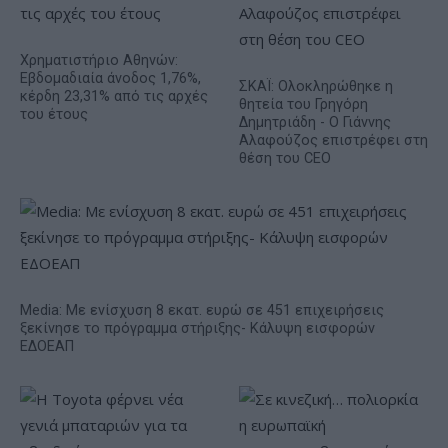
Χρηματιστήριο Αθηνών:
Εβδομαδιαία άνοδος 1,76%,
ΣΚΑΪ: Ολοκληρώθηκε η
κέρδη 23,31% από τις αρχές
θητεία του Γρηγόρη
του έτους
Δημητριάδη - Ο Γιάννης
Αλαφούζος επιστρέφει στη
θέση του CEO
Media: Με ενίσχυση 8 εκατ. ευρώ σε 451 επιχειρήσεις
ξεκίνησε το πρόγραμμα στήριξης- Κάλυψη εισφορών
ΕΔΟΕΑΠ