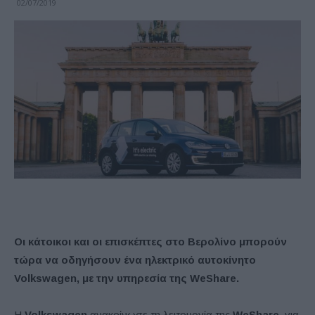
02/07/2019
Οι κάτοικοι και οι επισκέπτες στο Βερολίνο μπορούν
τώρα να οδηγήσουν ένα ηλεκτρικό αυτοκίνητο
Volkswagen, με την υπηρεσία της WeShare.
Η
Volkswagen
ανακοίνωσε τη λειτουργία της
WeShare
, για