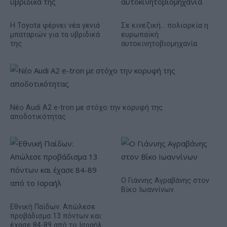
Η Toyota φέρνει νέα γενιά
Σε κινεζική… πολιορκία η
μπαταριών για τα υβριδικά
ευρωπαϊκή
της
αυτοκινητοβιομηχανία
Νέο Audi A2 e-tron με στόχο την κορυφή της
αποδοτικότητας
Ο Γιάννης Αγραβάνης στον
Βίκο Ιωαννίνων
Εθνική Παίδων: Απώλεσε
προβάδισμα 13 πόντων και
έχασε 84-89 από το Ισραήλ