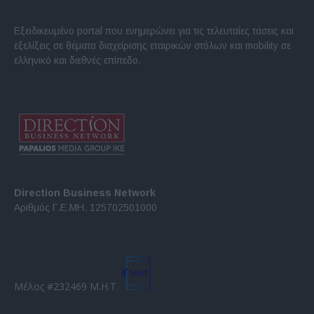
Εξειδικευμένο portal που ενημερώνει για τις τελευταίες τάσεις και
εξελίξεις σε θέματα διαχείρισης εταιρικών στόλων και mobility σε
ελληνικό και διεθνές επίπεδο.
Direction Business Network
Αριθμός Γ.Ε.ΜΗ. 125702501000
Μέλος #232469 Μ.Η.Τ.