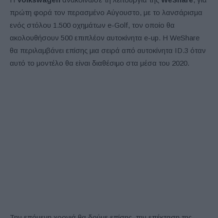
πρώτη φορά τον περασμένο Αύγουστο, με το λανσάρισμα
ενός στόλου 1.500 οχημάτων e-Golf, τον οποίο θα
ακολουθήσουν 500 επιπλέον αυτοκίνητα e-up. Η WeShare
θα περιλαμβάνει επίσης μια σειρά από αυτοκίνητα ID.3 όταν
αυτό το μοντέλο θα είναι διαθέσιμο στα μέσα του 2020.
Την επόμενη χρονιά θα δούμε επίσης, την επέκταση της