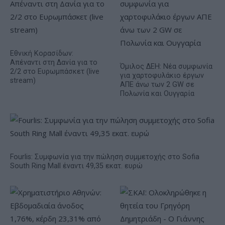
Εθνική Κορασίδων:
Απέναντι στη Δανία για το
Όμιλος ΔΕΗ: Νέα συμφωνία
2/2 στο Ευρωμπάσκετ (live
για χαρτοφυλάκιο έργων
stream)
ΑΠΕ άνω των 2 GW σε
Πολωνία και Ουγγαρία
Fourlis: Συμφωνία για την πώληση συμμετοχής στο Sofia
South Ring Mall έναντι 49,35 εκατ. ευρώ