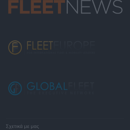
Σχετικά με μας