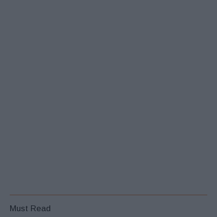
Must Read