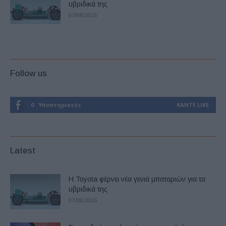
υβριδικά της
07/08/2026
Follow us
0
Υποστηρικτές
ΚΆΝΤΕ LIKE
Latest
Η Toyota φέρνει νέα γενιά μπαταριών για τα
υβριδικά της
07/08/2026