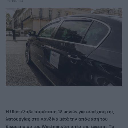
02/10/2020
Η Uber έλαβε παράταση 18 μηνών για συνέχιση της
λειτουργίας στο Λονδίνο μετά την απόφαση του
δικαστηρίου του Westminster υπέρ της έφεσης. Το