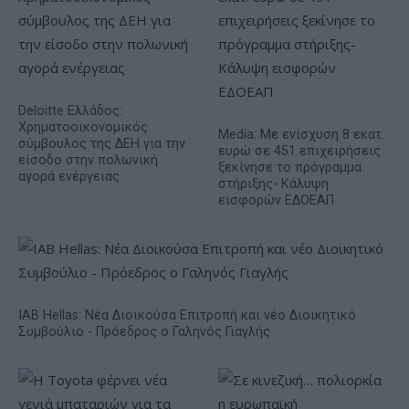
Deloitte Ελλάδος:
Χρηματοοικονομικός
Media: Με ενίσχυση 8 εκατ.
σύμβουλος της ΔΕΗ για την
ευρώ σε 451 επιχειρήσεις
είσοδο στην πολωνική
ξεκίνησε το πρόγραμμα
αγορά ενέργειας
στήριξης- Κάλυψη
εισφορών ΕΔΟΕΑΠ
IAB Hellas: Νέα Διοικούσα Επιτροπή και νέο Διοικητικό
Συμβούλιο - Πρόεδρος ο Γαληνός Γιαγλής