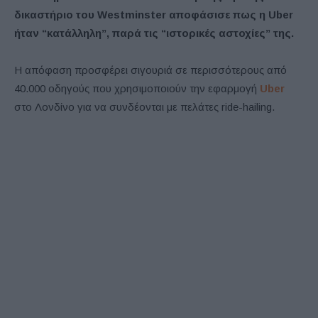
δικαστήριο του Westminster αποφάσισε πως η Uber
ήταν “κατάλληλη”, παρά τις “ιστορικές αστοχίες” της.
Η απόφαση προσφέρει σιγουριά σε περισσότερους από
40.000 οδηγούς που χρησιμοποιούν την εφαρμογή
Uber
στο Λονδίνο για να συνδέονται με πελάτες ride-hailing.