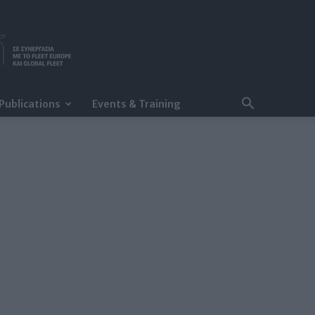
Publications
Events & Training