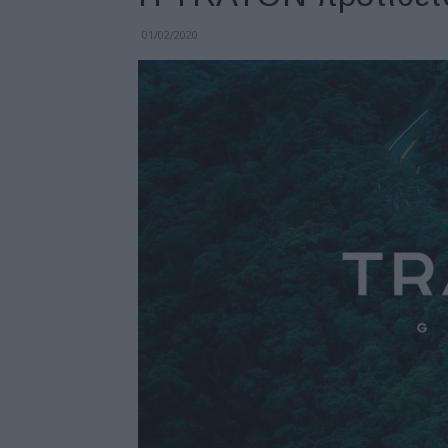
01/02/2020