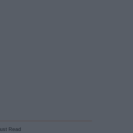
ust Read