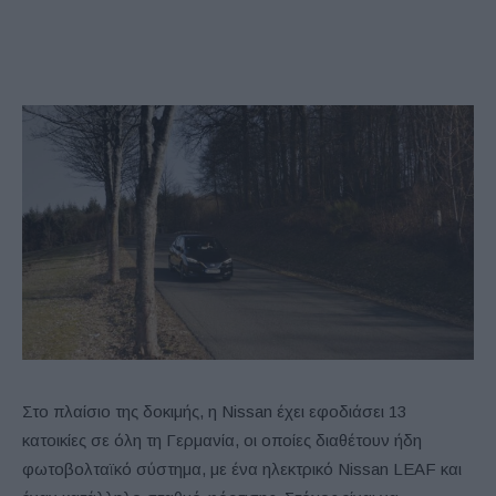
Στο πλαίσιο της δοκιμής, η Nissan έχει εφοδιάσει 13
κατοικίες σε όλη τη Γερμανία, οι οποίες διαθέτουν ήδη
φωτοβολταϊκό σύστημα, με ένα ηλεκτρικό Nissan LEAF και