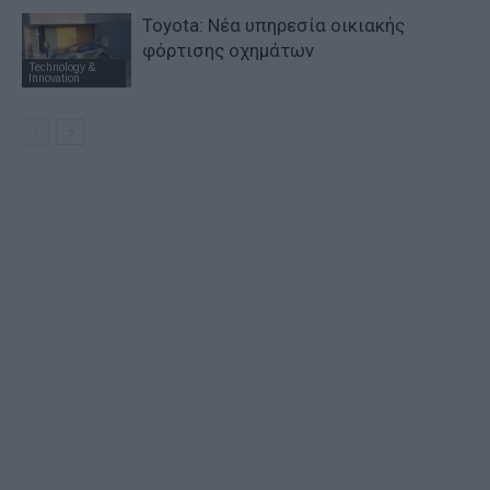
Toyota: Νέα υπηρεσία οικιακής
φόρτισης οχημάτων
Technology &
Innovation