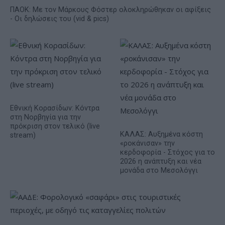
ΠΑΟΚ: Με τον Μάρκους Φόστερ ολοκληρώθηκαν οι αφίξεις
- Οι δηλώσεις του (vid & pics)
Εθνική Κορασίδων: Κόντρα
στη Νορβηγία για την
πρόκριση στον τελικό (live
ΚΑΛΑΣ: Αυξημένα κόστη
stream)
«ροκάνισαν» την
κερδοφορία - Στόχος για το
2026 η ανάπτυξη και νέα
μονάδα στο Μεσολόγγι