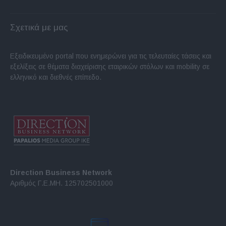
Σχετικά με μας
Εξειδικευμένο portal που ενημερώνει για τις τελευταίες τάσεις και
εξελίξεις σε θέματα διαχείρισης εταιρικών στόλων και mobility σε
ελληνικό και διεθνές επίπεδο.
Direction Business Network
Αριθμός Γ.Ε.ΜΗ. 125702501000