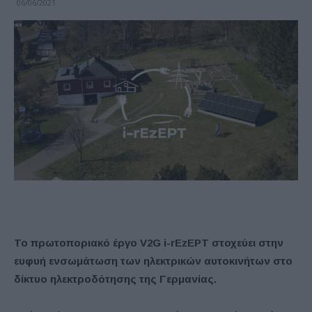
06/06/2021
Το πρωτοποριακό έργο V2G i-rEzEPT στοχεύει στην
ευφυή ενσωμάτωση των ηλεκτρικών αυτοκινήτων στο
δίκτυο ηλεκτροδότησης της Γερμανίας.