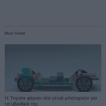
Must Read
Η Toyota φέρνει νέα γενιά μπαταριών για
τα υβριδικά της