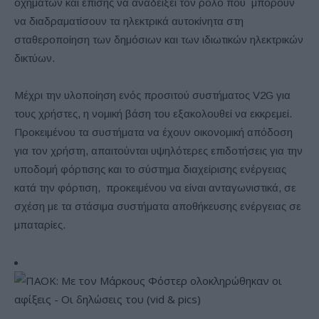
οχημάτων και επίσης να αναδείξει τον ρόλο που μπορούν
να διαδραματίσουν τα ηλεκτρικά αυτοκίνητα στη
σταθεροποίηση των δημόσιων και των ιδιωτικών ηλεκτρικών
δικτύων.
Μέχρι την υλοποίηση ενός προσιτού συστήματος V2G για
τους χρήστες, η νομική βάση του εξακολουθεί να εκκρεμεί.
Προκειμένου τα συστήματα να έχουν οικονομική απόδοση
για τον χρήστη, απαιτούνται υψηλότερες επιδοτήσεις για την
υποδομή φόρτισης και το σύστημα διαχείρισης ενέργειας
κατά την φόρτιση, προκειμένου να είναι ανταγωνιστικά, σε
σχέση με τα στάσιμα συστήματα αποθήκευσης ενέργειας σε
μπαταρίες.