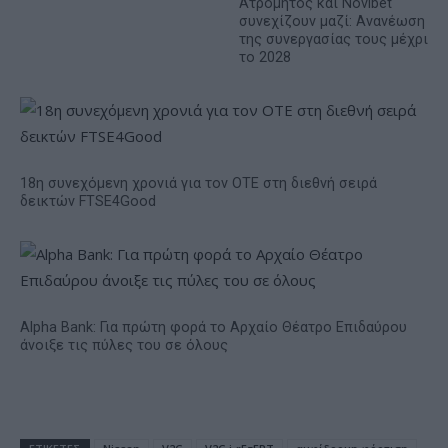
Ατρόμητος και Novibet
συνεχίζουν μαζί: Ανανέωση
της συνεργασίας τους μέχρι
το 2028
18η συνεχόμενη χρονιά για τον ΟΤΕ στη διεθνή σειρά
δεικτών FTSE4Good
Alpha Bank: Για πρώτη φορά το Αρχαίο Θέατρο Επιδαύρου
άνοιξε τις πύλες του σε όλους