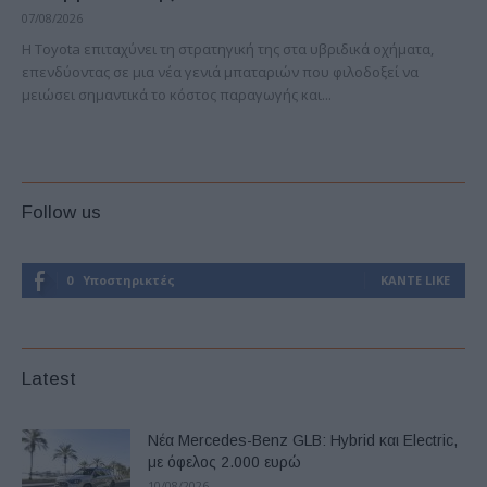
07/08/2026
Η Toyota επιταχύνει τη στρατηγική της στα υβριδικά οχήματα,
επενδύοντας σε μια νέα γενιά μπαταριών που φιλοδοξεί να
μειώσει σημαντικά το κόστος παραγωγής και...
Follow us
0
Υποστηρικτές
ΚΆΝΤΕ LIKE
Latest
Νέα Mercedes-Benz GLB: Hybrid και Electric,
με όφελος 2.000 ευρώ
10/08/2026