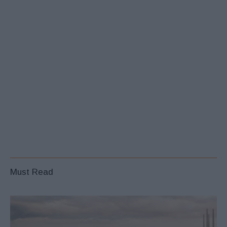
Must Read