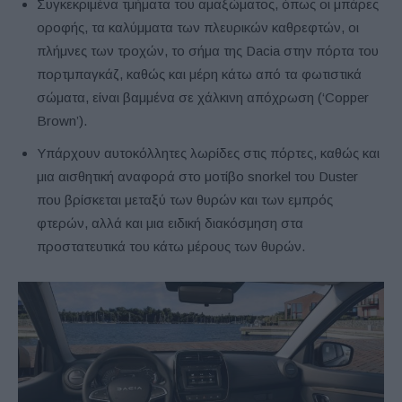
Συγκεκριμένα τμήματα του αμαξώματος, όπως οι μπάρες
οροφής, τα καλύμματα των πλευρικών καθρεφτών, οι
πλήμνες των τροχών, το σήμα της Dacia στην πόρτα του
πορτμπαγκάζ, καθώς και μέρη κάτω από τα φωτιστικά
σώματα, είναι βαμμένα σε χάλκινη απόχρωση (‘Copper
Brown’).
Υπάρχουν αυτοκόλλητες λωρίδες στις πόρτες, καθώς και
μια αισθητική αναφορά στο μοτίβο snorkel του Duster
που βρίσκεται μεταξύ των θυρών και των εμπρός
φτερών, αλλά και μια ειδική διακόσμηση στα
προστατευτικά του κάτω μέρους των θυρών.