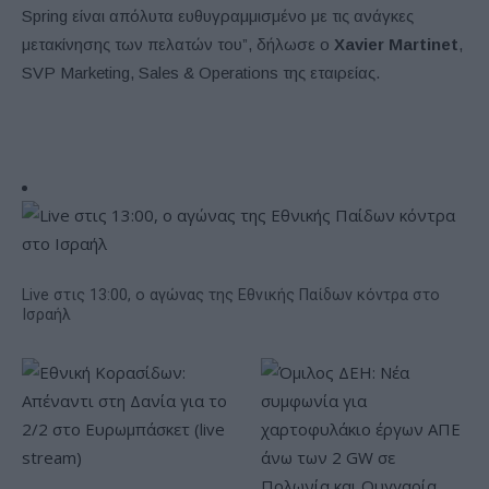
Spring είναι απόλυτα ευθυγραμμισμένο με τις ανάγκες
μετακίνησης των πελατών του”, δήλωσε ο
Xavier Martinet
,
SVP Marketing, Sales & Operations της εταιρείας.
Live στις 13:00, ο αγώνας της Εθνικής Παίδων κόντρα στο
Ισραήλ