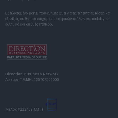
Εξειδικευμένο portal που ενημερώνει για τις τελευταίες τάσεις και
εξελίξεις σε θέματα διαχείρισης εταιρικών στόλων και mobility σε
ελληνικό και διεθνές επίπεδο.
Direction Business Network
Αριθμός Γ.Ε.ΜΗ. 125702501000
Μέλος #232469 Μ.Η.Τ.