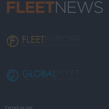
Σχετικά με μας