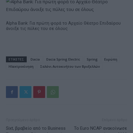
Alpha Bank: Για πρώτη φορά το Αρχαίο Θέατρο Επιδαύρου
άνοιξε τις πύλες του σε όλους
ΕΤΙΚΕΤΕΣ
Dacia
Dacia Spring Electric
Spring
Ευρώπη
Ηλεκτροκίνηση
Σαλόνι Αυτοκινήτου των Βρυξελλών
Προηγούμενο άρθρο
Επόμενο άρθρο
Sixt, βραβείο από το Business
Το Euro NCAP ανακοίνωσε