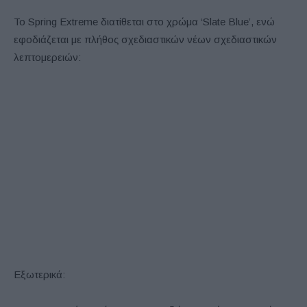
Το Spring Extreme διατίθεται στο χρώμα ‘Slate Blue’, ενώ
εφοδιάζεται με πλήθος σχεδιαστικών νέων σχεδιαστικών
λεπτομερειών:
Εξωτερικά: