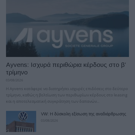
Ayvens: Iσχυρά περιθώρια κέρδους στο β’
τρίμηνο
03/08/2026
Η Ayvens κατάφερε να διατηρήσει ισχυρές επιδόσεις στο δεύτερο
τρίμηνο, καθώς η βελτίωση των περιθωρίων κέρδους στο leasing
και η αποτελεσματική συγκράτηση των δαπανών...
VW: Η δύσκολη εξίσωση της αναδιάρθρωσης
03/08/2026