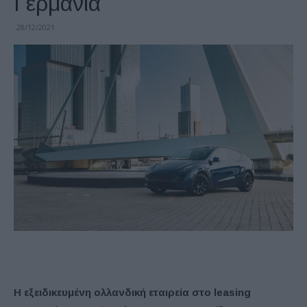
Γερμανία
28/12/2021
Η εξειδικευμένη ολλανδική εταιρεία στο leasing