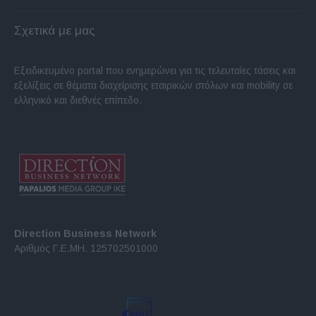
Σχετικά με μας
Εξειδικευμένο portal που ενημερώνει για τις τελευταίες τάσεις και
εξελίξεις σε θέματα διαχείρισης εταιρικών στόλων και mobility σε
ελληνικό και διεθνές επίπεδο.
Direction Business Network
Αριθμός Γ.Ε.ΜΗ. 125702501000