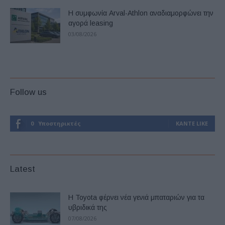
Η συμφωνία Arval-Athlon αναδιαμορφώνει την
αγορά leasing
03/08/2026
Follow us
0
Υποστηρικτές
ΚΆΝΤΕ LIKE
Latest
Η Toyota φέρνει νέα γενιά μπαταριών για τα
υβριδικά της
07/08/2026