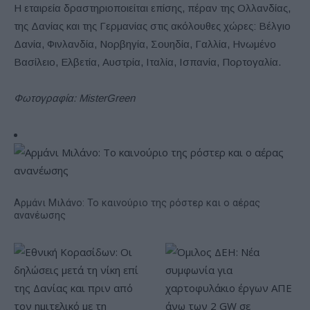
Η εταιρεία δραστηριοποιείται επίσης, πέραν της Ολλανδίας,
της Δανίας και της Γερμανίας στις ακόλουθες χώρες: Βέλγιο
Δανία, Φινλανδία, Νορβηγία, Σουηδία, Γαλλία, Ηνωμένο
Βασίλειο, Ελβετία, Αυστρία, Ιταλία, Ισπανία, Πορτογαλία.
Φωτογραφία: MisterGreen
Αρμάνι Μιλάνο: Το καινούριο της ρόστερ και ο αέρας
ανανέωσης