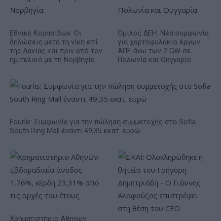
Εθνική Κορασίδων: Οι
Όμιλος ΔΕΗ: Νέα συμφωνία
δηλώσεις μετά τη νίκη επί
για χαρτοφυλάκιο έργων
της Δανίας και πριν από τον
ΑΠΕ άνω των 2 GW σε
ημιτελικό με τη Νορβηγία
Πολωνία και Ουγγαρία
Fourlis: Συμφωνία για την πώληση συμμετοχής στο Sofia
South Ring Mall έναντι 49,35 εκατ. ευρώ
Χρηματιστήριο Αθηνών: