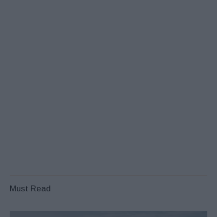
Must Read