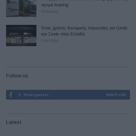
αγορά leasing
03/08/2026
Ένας χρόνος δυναμικής παρουσίας για Geely
και Zeekr στην Ελλάδα
31/07/2026
Follow us
0
Υποστηρικτές
ΚΆΝΤΕ LIKE
Latest