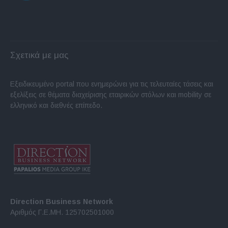
Σχετικά με μας
Εξειδικευμένο portal που ενημερώνει για τις τελευταίες τάσεις και
εξελίξεις σε θέματα διαχείρισης εταιρικών στόλων και mobility σε
ελληνικό και διεθνές επίπεδο.
Direction Business Network
Αριθμός Γ.Ε.ΜΗ. 125702501000