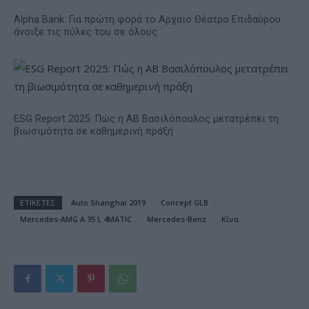
Alpha Bank: Για πρώτη φορά το Αρχαίο Θέατρο Επιδαύρου
άνοιξε τις πύλες του σε όλους
ESG Report 2025: Πώς η ΑΒ Βασιλόπουλος μετατρέπει τη
βιωσιμότητα σε καθημερινή πράξη
ΕΤΙΚΕΤΕΣ
Auto Shanghai 2019
Concept GLB
Mercedes-AMG A 35 L 4MATIC
Mercedes-Benz
Κίνα