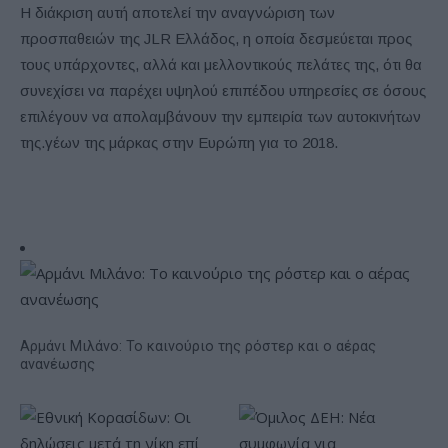
Η διάκριση αυτή αποτελεί την αναγνώριση των
προσπαθειών της JLR Ελλάδος, η οποία δεσμεύεται προς
τους υπάρχοντες, αλλά και μελλοντικούς πελάτες της, ότι θα
συνεχίσει να παρέχει υψηλού επιπέδου υπηρεσίες σε όσους
επιλέγουν να απολαμβάνουν την εμπειρία των αυτοκινήτων
της.γέων της μάρκας στην Ευρώπη για το 2018.
Αρμάνι Μιλάνο: Το καινούριο της ρόστερ και ο αέρας
ανανέωσης