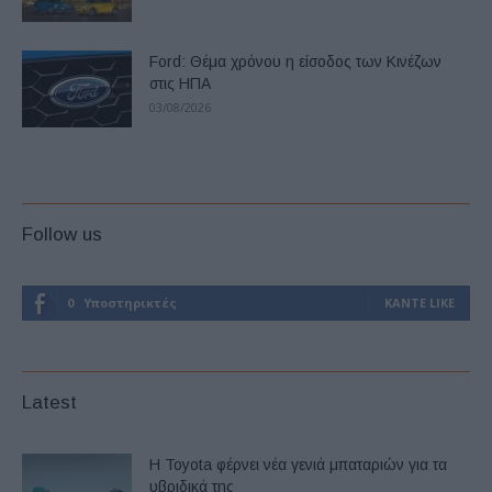
Ford: Θέμα χρόνου η είσοδος των Κινέζων
στις ΗΠΑ
03/08/2026
Follow us
0
Υποστηρικτές
ΚΆΝΤΕ LIKE
Latest
Η Toyota φέρνει νέα γενιά μπαταριών για τα
υβριδικά της