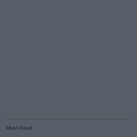
Must Read