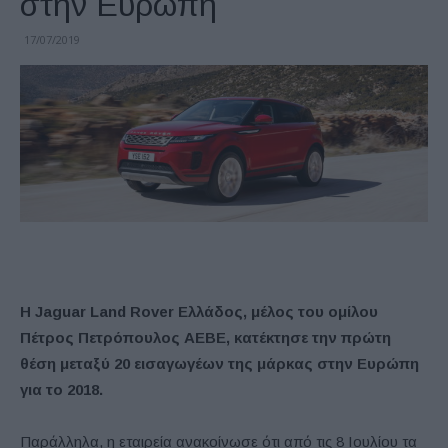
στην Ευρώπη
17/07/2019
Η Jaguar Land Rover Ελλάδος, μέλος του ομίλου
Πέτρος Πετρόπουλος ΑΕΒΕ, κατέκτησε την πρώτη
θέση μεταξύ 20 εισαγωγέων της μάρκας στην Ευρώπη
για το 2018.
Παράλληλα, η εταιρεία ανακοίνωσε ότι από τις 8 Ιουλίου τα