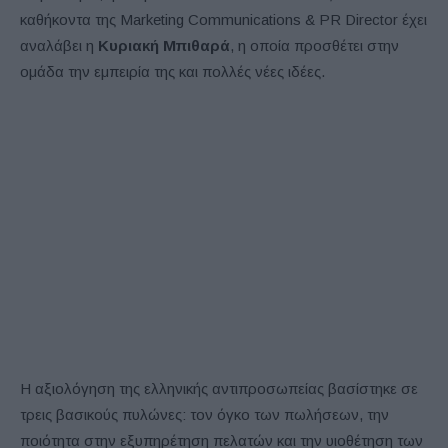
καθήκοντα της Marketing Communications & PR Director έχει
αναλάβει η
Κυριακή Μπιθαρά
, η οποία προσθέτει στην
ομάδα την εμπειρία της και πολλές νέες ιδέες.
Η αξιολόγηση της ελληνικής αντιπροσωπείας βασίστηκε σε
τρεις βασικούς πυλώνες: τον όγκο των πωλήσεων, την
ποιότητα στην εξυπηρέτηση πελατών και την υιοθέτηση των