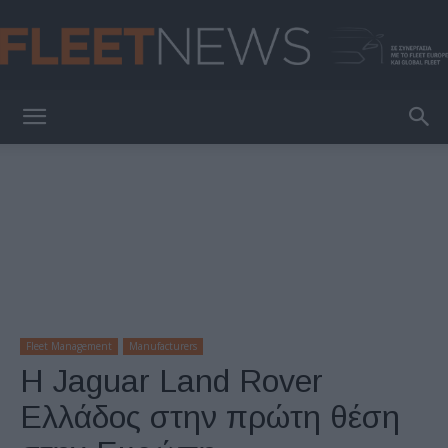
FleetNews
Fleet Management
Manufacturers
Η Jaguar Land Rover
Ελλάδος στην πρώτη θέση