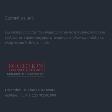
Σχετικά με μας
Εξειδικευμένο portal που ενημερώνει για τις τελευταίες τάσεις και
εξελίξεις σε θέματα διαχείρισης εταιρικών στόλων και mobility σε
ελληνικό και διεθνές επίπεδο.
Direction Business Network
Αριθμός Γ.Ε.ΜΗ. 125702501000