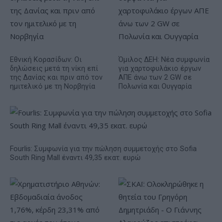
Εθνική Κορασίδων: Οι
Όμιλος ΔΕΗ: Νέα συμφωνία
δηλώσεις μετά τη νίκη επί
για χαρτοφυλάκιο έργων
της Δανίας και πριν από τον
ΑΠΕ άνω των 2 GW σε
ημιτελικό με τη Νορβηγία
Πολωνία και Ουγγαρία
Fourlis: Συμφωνία για την πώληση συμμετοχής στο Sofia
South Ring Mall έναντι 49,35 εκατ. ευρώ