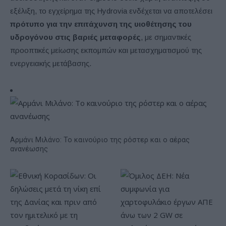
εξέλιξη, το εγχείρημα της Hydrovia ενδέχεται να αποτελέσει
πρότυπο για την επιτάχυνση της υιοθέτησης του
υδρογόνου στις βαριές μεταφορές
, με σημαντικές
προοπτικές μείωσης εκπομπών και μετασχηματισμού της
ενεργειακής μετάβασης.
Αρμάνι Μιλάνο: Το καινούριο της ρόστερ και ο αέρας
ανανέωσης