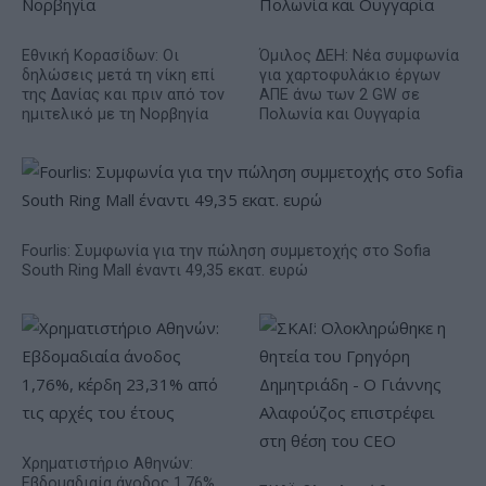
Εθνική Κορασίδων: Οι
Όμιλος ΔΕΗ: Νέα συμφωνία
δηλώσεις μετά τη νίκη επί
για χαρτοφυλάκιο έργων
της Δανίας και πριν από τον
ΑΠΕ άνω των 2 GW σε
ημιτελικό με τη Νορβηγία
Πολωνία και Ουγγαρία
Fourlis: Συμφωνία για την πώληση συμμετοχής στο Sofia
South Ring Mall έναντι 49,35 εκατ. ευρώ
Χρηματιστήριο Αθηνών:
Εβδομαδιαία άνοδος 1,76%,