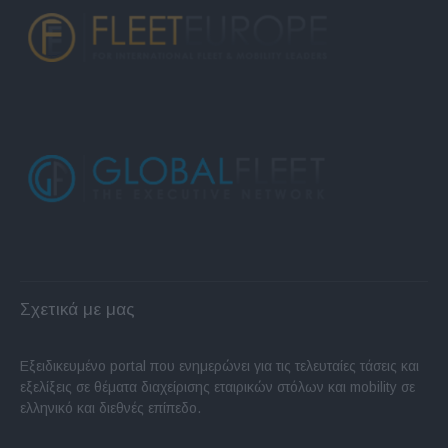
Σχετικά με μας
Εξειδικευμένο portal που ενημερώνει για τις τελευταίες τάσεις και
εξελίξεις σε θέματα διαχείρισης εταιρικών στόλων και mobility σε
ελληνικό και διεθνές επίπεδο.