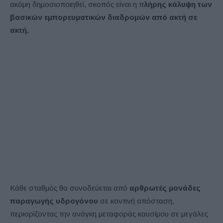
ακόμη δημοσιοποιηθεί, σκοπός είναι η π
λήρης κάλυψη των
βασικών εμπορευματικών διαδρομών από ακτή σε
ακτή.
Κάθε σταθμός θα συνοδεύεται από
αρθρωτές μονάδες
παραγωγής υδρογόνου
σε κοντινή απόσταση,
περιορίζοντας την ανάγκη μεταφοράς καυσίμου σε μεγάλες