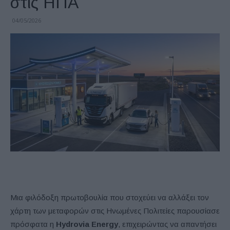
στις ΗΠΑ
04/05/2026
Μια φιλόδοξη πρωτοβουλία που στοχεύει να αλλάξει τον
χάρτη των μεταφορών στις Ηνωμένες Πολιτείες παρουσίασε
πρόσφατα η
Hydrovia Energy
, επιχειρώντας να απαντήσει