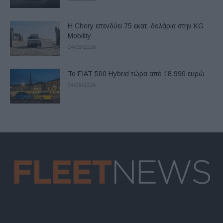
Η Chery επενδύει 75 εκατ. δολάρια στην KG
Mobility
04/08/2026
Το FIAT 500 Hybrid τώρα από 18.990 ευρώ
04/08/2026