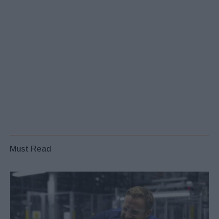
Must Read