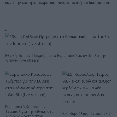
κάνει την εμπειρία ακόμα πιο συναρπαστική και διαδραστική.
Εθνική Παίδων: Πρεμιέρα στο Ευρωπαϊκό με αντίπαλο την
Ισπανία (live stream)
Ευρωπαϊκό Κορασίδων:
Τζάμπολ για την Εθνική στα
Β.Σ. Καρούλιας: Τζίρος 98,7
Ιωάννινα κόντρα στην