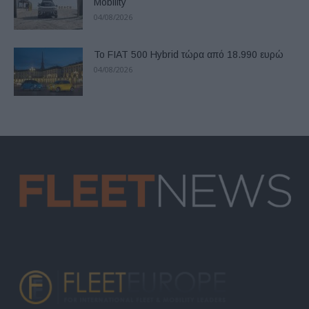
Mobility
04/08/2026
Το FIAT 500 Hybrid τώρα από 18.990 ευρώ
04/08/2026