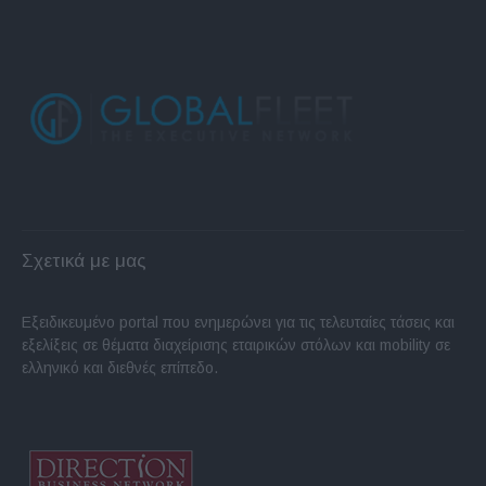
Σχετικά με μας
Εξειδικευμένο portal που ενημερώνει για τις τελευταίες τάσεις και
εξελίξεις σε θέματα διαχείρισης εταιρικών στόλων και mobility σε
ελληνικό και διεθνές επίπεδο.