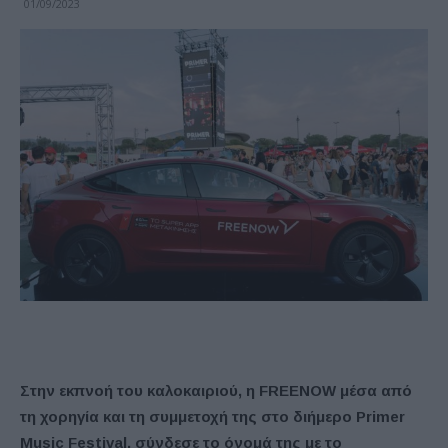
01/09/2023
Στην εκπνοή του καλοκαιριού, η FREENOW μέσα από
τη χορηγία και τη συμμετοχή της στο διήμερο Primer
Music Festival, σύνδεσε το όνομά της με το