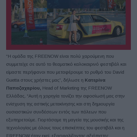
“Η ομάδα της FREENOW είναι πολύ χαρούμενη που
συμμετείχε σε αυτό το θεαματικό καλοκαιρινό φεστιβάλ και
είμαστε περήφανοι που μεταφέρουμε το ρυθμό του David
Guetta στους χρήστες μας”, δήλωσε η
Κατερίνα
Παπαζαχαρίου,
Head of Marketing της FREENOW
Ελλάδας. “Αυτή η χορηγία τονίζει την αφοσίωσή μας στην
ενίσχυση της αστικής μετακίνησης και στη δημιουργία
ουσιαστικών συνδέσεων εντός των πόλεων που
εξυπηρετούμε. Γιορτάσαμε τη μαγεία της μουσικής και της
τεχνολογίας με όλους τους επισκέπτες του φεστιβάλ και η
FREENOW ήταν εκεί, εξασφαλίζοντας αξιόπιστες