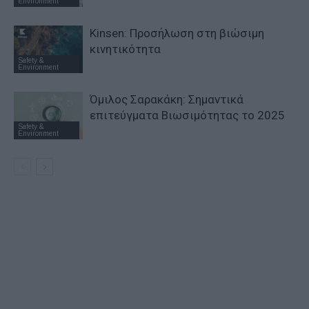
Environment
Kinsen: Προσήλωση στη βιώσιμη
κινητικότητα
Safety &
Environment
Όμιλος Σαρακάκη: Σημαντικά
επιτεύγματα Βιωσιμότητας το 2025
Safety &
Environment