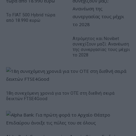
Το FIAT 500 Hybrid τώρα
από 18.990 ευρώ
Ατρόμητος και Novibet
συνεχίζουν μαζί: Ανανέωση
της συνεργασίας τους μέχρι
το 2028
18η συνεχόμενη χρονιά για τον ΟΤΕ στη διεθνή σειρά
δεικτών FTSE4Good