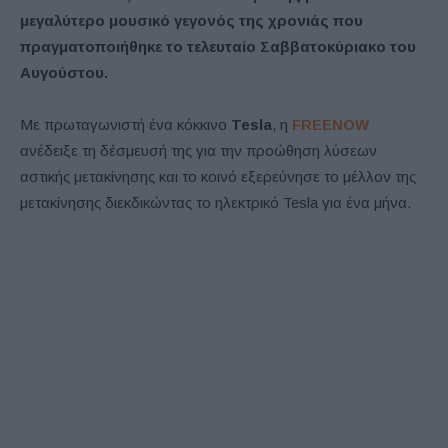
μεγαλύτερο μουσικό γεγονός της χρονιάς που
πραγματοποιήθηκε το τελευταίο Σαββατοκύριακο του
Αυγούστου.
Με πρωταγωνιστή ένα κόκκινο
Tesla
, η
FREENOW
ανέδειξε τη δέσμευσή της για την προώθηση λύσεων
αστικής μετακίνησης και το κοινό εξερεύνησε το μέλλον της
μετακίνησης διεκδικώντας το ηλεκτρικό Tesla για ένα μήνα.