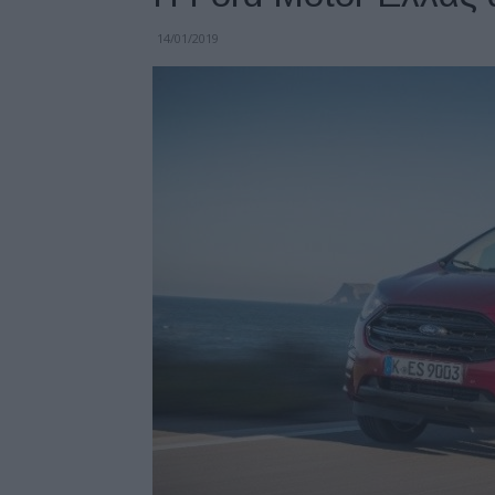
14/01/2019