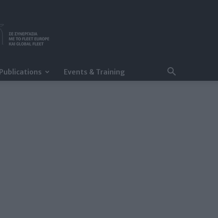
Publications
Events & Training