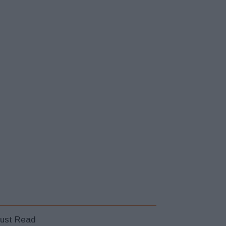
ust Read