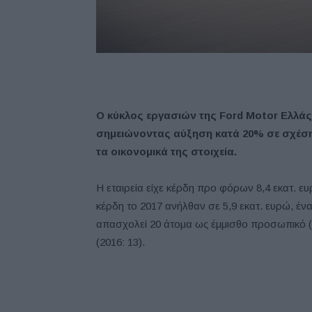
Ο κύκλος εργασιών της Ford Motor Ελλάς 
σημειώνοντας αύξηση κατά 20% σε σχέσ
τα οικονομικά της στοιχεία.
Η εταιρεία είχε κέρδη προ φόρων 8,4 εκατ. ευ
κέρδη το 2017 ανήλθαν σε 5,9 εκατ. ευρώ, ένα
απασχολεί 20 άτομα ως έμμισθο προσωπικό (2
(2016: 13).