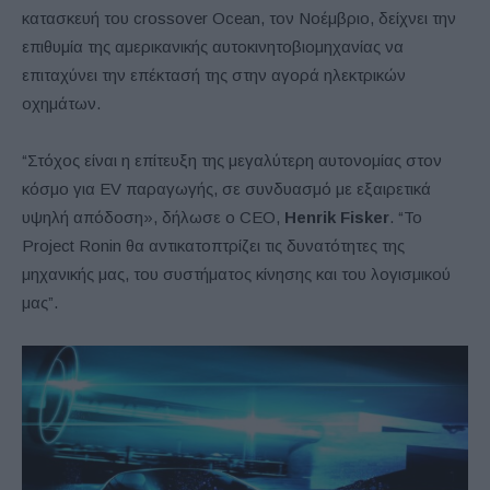
κατασκευή του crossover Ocean, τον Νοέμβριο, δείχνει την
επιθυμία της αμερικανικής αυτοκινητοβιομηχανίας να
επιταχύνει την επέκτασή της στην αγορά ηλεκτρικών
οχημάτων.
“Στόχος είναι η επίτευξη της μεγαλύτερη αυτονομίας στον
κόσμο για EV παραγωγής, σε συνδυασμό με εξαιρετικά
υψηλή απόδοση», δήλωσε ο CEO,
Henrik Fisker
. “Το
Project Ronin θα αντικατοπτρίζει τις δυνατότητες της
μηχανικής μας, του συστήματος κίνησης και του λογισμικού
μας”.