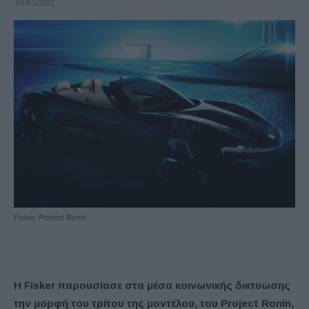
09/05/2022
Fisker, Project Ronin
Η Fisker παρουσίασε στα μέσα κοινωνικής δικτύωσης
την μορφή του τρίτου της μοντέλου, του Project Ronin,