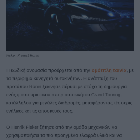
Fisker, Project Ronin
Η κωδική ονομασία προέρχεται από την
ομότιτλη ταινία
, με
τα περίφημα κυνηγητά αυτοκινήτων. Η ανάπτυξη του
προτύπου Ronin ξεκίνησε πέρυσι με στόχο τη δημιουργία
ενός φουτουριστικού σπορ αυτοκινήτου Grand Touring,
κατάλληλου για μεγάλες διαδρομές, μεταφέροντας τέσσερις
ενήλικες και τις αποσκευές τους.
Ο Henrik Fisker ζήτησε από την ομάδα μηχανικών να
χρησιμοποιήσει τα πιο προηγμένα ελαφρά υλικά και να