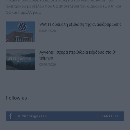
ηλεκτρικού μοντέλου που θα αποτελέσει τον διάδοχο των A1 και
Q2 και παράλληλα...
VW: Η δύσκολη εξίσωση της αναδιάρθρωσης
03/08/2026
Ayvens: Iσχυρά περιθώρια κέρδους στο β’
τρίμηνο
03/08/2026
Follow us
0
Υποστηρικτές
ΚΆΝΤΕ LIKE