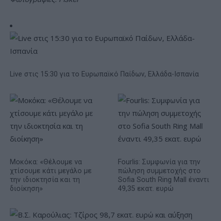
Live στις 15:30 για το Ευρωπαϊκό Παίδων, Ελλάδα-Ισπανία
Μοκόκα: «Θέλουμε να
Fourlis: Συμφωνία για την
χτίσουμε κάτι μεγάλο με
πώληση συμμετοχής στο
την ιδιοκτησία και τη
Sofia South Ring Mall έναντι
διοίκηση»
49,35 εκατ. ευρώ