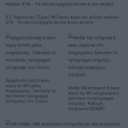
Β.Σ. Καρούλιας: Τζίρος 98,7 εκατ. ευρώ και αύξηση κερδών
57% - Τα νέα στοιχήματα σε low & non alcohol
Χρηματοδότηση 8 εκατ.
ευρώ σε 843 μέσα
Media: Με ενίσχυση 8 εκατ.
ενημέρωσης- Ξεκίνησε το
ευρώ σε 451 επιχειρήσεις
πενταετές πρόγραμμα
ξεκίνησε το πρόγραμμα
ενίσχυσης του Τύπου
στήριξης- Κάλυψη
εισφορών ΕΔΟΕΑΠ