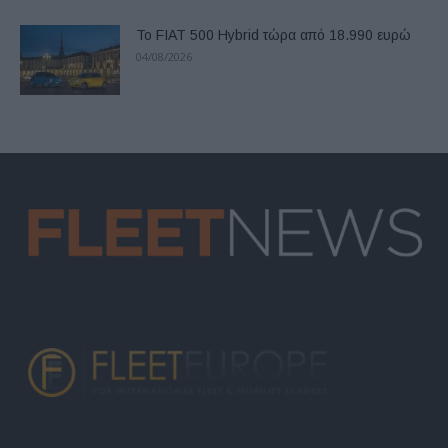
Το FIAT 500 Hybrid τώρα από 18.990 ευρώ
04/08/2026