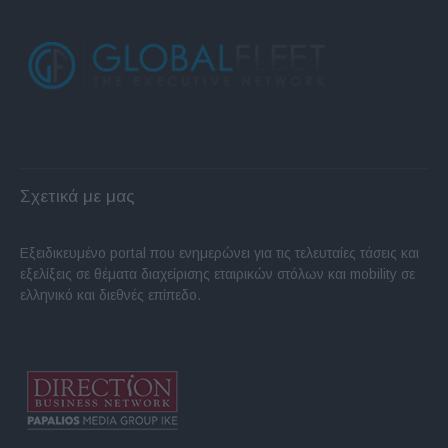
Σχετικά με μας
Εξειδικευμένο portal που ενημερώνει για τις τελευταίες τάσεις και
εξελίξεις σε θέματα διαχείρισης εταιρικών στόλων και mobility σε
ελληνικό και διεθνές επίπεδο.