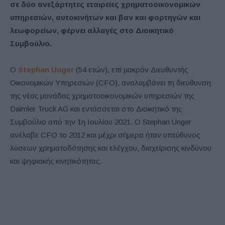
σε δύο ανεξάρτητες εταιρείες χρηματοοικονομικών
υπηρεσιών, αυτοκινήτων και βαν και φορτηγών και
λεωφορείων, φέρνει αλλαγές στο Διοικητικό
Συμβούλιο.
Ο
Stephan Unger
(54 ετών), επί μακρόν Διευθυντής
Οικονομικών Υπηρεσιών (CFO), αναλαμβάνει τη διεύθυνση
της νέας μονάδας χρηματοοικονομικών υπηρεσιών της
Daimler Truck AG και εντάσσεται στο Διοικητικό της
Συμβούλιο από την 1η Ιουλίου 2021. Ο Stephan Unger
ανέλαβε CFO το 2012 και μέχρι σήμερα ήταν υπεύθυνος
λύσεων χρηματοδότησης και ελέγχου, διαχείρισης κινδύνου
και ψηφιακής κινητικότητας.