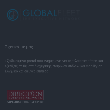
Σχετικά με μας
Εξειδικευμένο portal που ενημερώνει για τις τελευταίες τάσεις και
εξελίξεις σε θέματα διαχείρισης εταιρικών στόλων και mobility σε
ελληνικό και διεθνές επίπεδο.