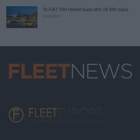
Το FIAT 500 Hybrid τώρα από 18.990 ευρώ
04/08/2026