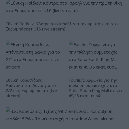
Εθνική Παίδων: Κόντρα στο Ισραήλ για την πρώτη νίκη στο
Ευρωμπάσκετ U16 (live stream)
Εθνική Κορασίδων:
Fourlis: Συμφωνία για την
Απέναντι στη Δανία για το
πώληση συμμετοχής στο
2/2 στο Ευρωμπάσκετ (live
Sofia South Ring Mall έναντι
stream)
49,35 εκατ. ευρώ