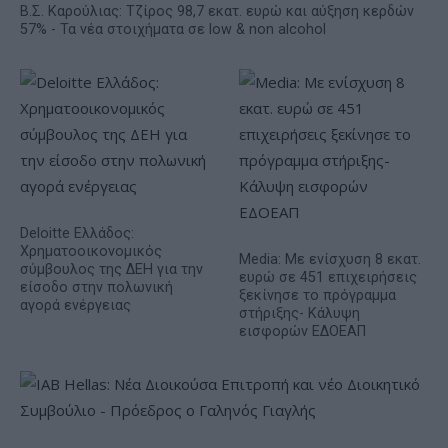
Β.Σ. Καρούλιας: Τζίρος 98,7 εκατ. ευρώ και αύξηση κερδών
57% - Τα νέα στοιχήματα σε low & non alcohol
Deloitte Ελλάδος:
Χρηματοοικονομικός
Media: Με ενίσχυση 8 εκατ.
σύμβουλος της ΔΕΗ για την
ευρώ σε 451 επιχειρήσεις
είσοδο στην πολωνική
ξεκίνησε το πρόγραμμα
αγορά ενέργειας
στήριξης- Κάλυψη
εισφορών ΕΔΟΕΑΠ