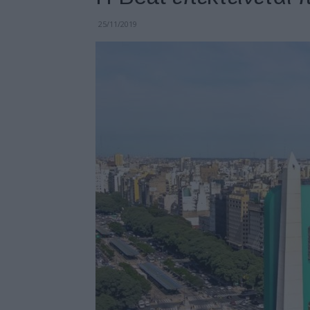
25/11/2019