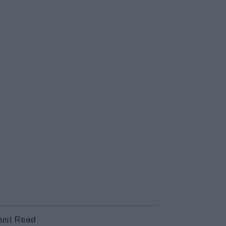
ust Read