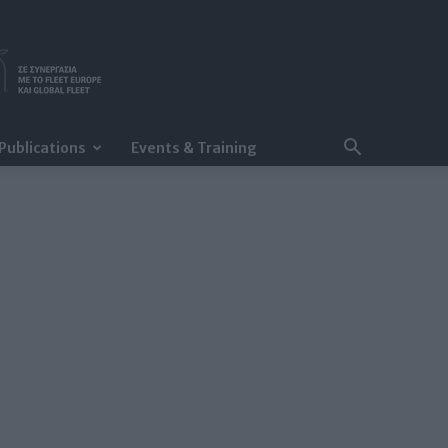
Publications
Events & Training