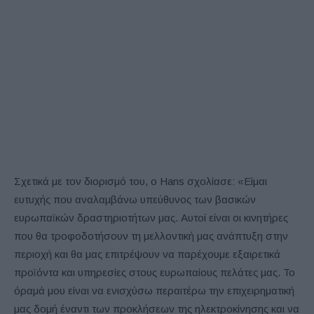
Σχετικά με τον διορισμό του, ο Hans σχολίασε: «Είμαι
ευτυχής που αναλαμβάνω υπεύθυνος των βασικών
ευρωπαϊκών δραστηριοτήτων μας. Αυτοί είναι οι κινητήρες
που θα τροφοδοτήσουν τη μελλοντική μας ανάπτυξη στην
περιοχή και θα μας επιτρέψουν να παρέχουμε εξαιρετικά
προϊόντα και υπηρεσίες στους ευρωπαίους πελάτες μας. Το
όραμά μου είναι να ενισχύσω περαιτέρω την επιχειρηματική
μας δομή έναντι των προκλήσεων της ηλεκτροκίνησης και να