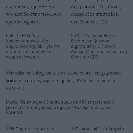
Deloitte Ελλάδος:
ΣΚΑΪ: Ολοκληρώθηκε η
Χρηματοοικονομικός
θητεία του Γρηγόρη
σύμβουλος της ΔΕΗ για την
Δημητριάδη - Ο Γιάννης
είσοδο στην πολωνική
Αλαφούζος επιστρέφει στη
αγορά ενέργειας
θέση του CEO
Media: Με ενίσχυση 8 εκατ. ευρώ σε 451 επιχειρήσεις
ξεκίνησε το πρόγραμμα στήριξης- Κάλυψη εισφορών
ΕΔΟΕΑΠ