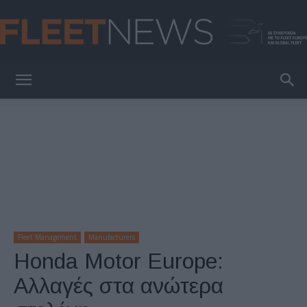
FleetNews
Fleet Management
Manufacturers
Honda Motor Europe:
Αλλαγές στα ανώτερα