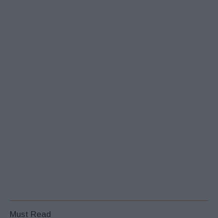
Must Read