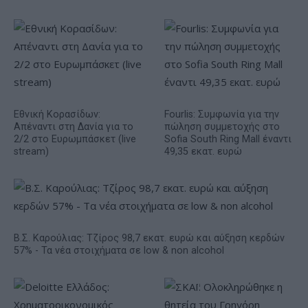
Εθνική Κορασίδων:
Fourlis: Συμφωνία για την
Απέναντι στη Δανία για το
πώληση συμμετοχής στο
2/2 στο Ευρωμπάσκετ (live
Sofia South Ring Mall έναντι
stream)
49,35 εκατ. ευρώ
Β.Σ. Καρούλιας: Τζίρος 98,7 εκατ. ευρώ και αύξηση κερδών
57% - Τα νέα στοιχήματα σε low & non alcohol