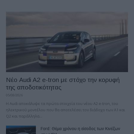
Νέο Audi A2 e-tron με στόχο την κορυφή
της αποδοτικότητας
05/08/2026
Η Audi αποκάλυψε τα πρώτα στοιχεία του νέου A2 e-tron, του
ηλεκτρικού μοντέλου που θα αποτελέσει τον διάδοχο των A1 και
Q2 και παράλληλα...
Ford: Θέμα χρόνου η είσοδος των Κινέζων