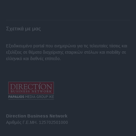
Σχετικά με μας
Εξειδικευμένο portal που ενημερώνει για τις τελευταίες τάσεις και
εξελίξεις σε θέματα διαχείρισης εταιρικών στόλων και mobility σε
ελληνικό και διεθνές επίπεδο.
Direction Business Network
Αριθμός Γ.Ε.ΜΗ. 125702501000