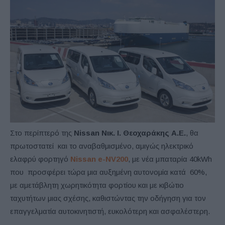
Στο περίπτερό της
Nissan Νικ. Ι. Θεοχαράκης Α.Ε.
, θα
πρωτοστατεί και το αναβαθμισμένο, αμιγώς ηλεκτρικό
ελαφρύ φορτηγό
Nissan e-NV200
, με νέα μπαταρία 40kWh
που προσφέρει τώρα μια αυξημένη αυτονομία κατά 60%,
με αμετάβλητη χωρητικότητα φορτίου και με κιβώτιο
ταχυτήτων μιας σχέσης, καθιστώντας την οδήγηση για τον
επαγγελματία αυτοκινητιστή, ευκολότερη και ασφαλέστερη.