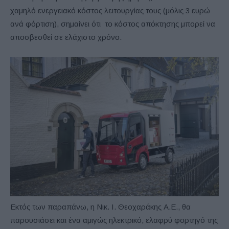
χαμηλό ενεργειακό κόστος λειτουργίας τους (μόλις 3 ευρώ
ανά φόρτιση), σημαίνει ότι το κόστος απόκτησης μπορεί να
αποσβεσθεί σε ελάχιστο χρόνο.
Εκτός των παραπάνω, η Νικ. Ι. Θεοχαράκης Α.Ε., θα
παρουσιάσει και ένα αμιγώς ηλεκτρικό, ελαφρύ φορτηγό της