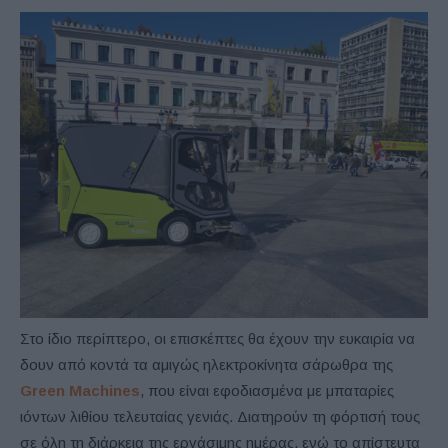
Στο ίδιο περίπτερο, οι επισκέπτες θα έχουν την ευκαιρία να
δουν από κοντά τα αμιγώς ηλεκτροκίνητα σάρωθρα της
Green Machines
, που είναι εφοδιασμένα με μπαταρίες
ιόντων λιθίου τελευταίας γενιάς. Διατηρούν τη φόρτισή τους
σε όλη τη διάρκεια της εργάσιμης ημέρας, ενώ το απίστευτα