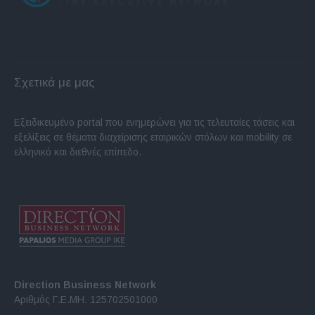
Σχετικά με μας
Εξειδικευμένο portal που ενημερώνει για τις τελευταίες τάσεις και
εξελίξεις σε θέματα διαχείρισης εταιρικών στόλων και mobility σε
ελληνικό και διεθνές επίπεδο.
Direction Business Network
Αριθμός Γ.Ε.ΜΗ. 125702501000