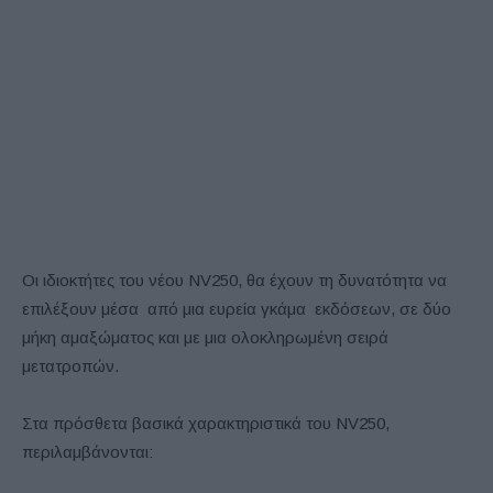
Οι ιδιοκτήτες του νέου NV250, θα έχουν τη δυνατότητα να
επιλέξουν μέσα από μια ευρεία γκάμα εκδόσεων, σε δύο
μήκη αμαξώματος και με μια ολοκληρωμένη σειρά
μετατροπών.
Στα πρόσθετα βασικά χαρακτηριστικά του NV250,
περιλαμβάνονται: