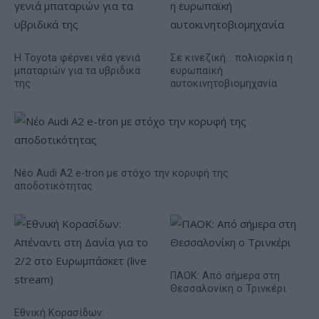
Η Toyota φέρνει νέα γενιά
Σε κινεζική… πολιορκία η
μπαταριών για τα υβριδικά
ευρωπαϊκή
της
αυτοκινητοβιομηχανία
Νέο Audi A2 e-tron με στόχο την κορυφή της
αποδοτικότητας
ΠΑΟΚ: Από σήμερα στη
Θεσσαλονίκη ο Τρινκέρι
Εθνική Κορασίδων: