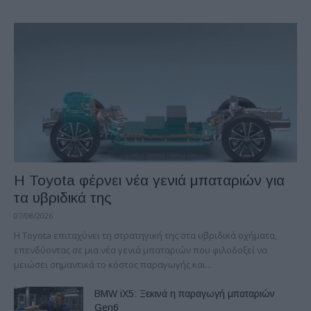
Η Toyota φέρνει νέα γενιά μπαταριών για
τα υβριδικά της
07/08/2026
Η Toyota επιταχύνει τη στρατηγική της στα υβριδικά οχήματα,
επενδύοντας σε μια νέα γενιά μπαταριών που φιλοδοξεί να
μειώσει σημαντικά το κόστος παραγωγής και...
BMW iX5: Ξεκινά η παραγωγή μπαταριών
Gen6