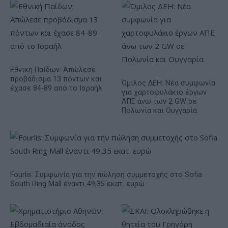
Εθνική Παίδων: Απώλεσε
προβάδισμα 13 πόντων και
Όμιλος ΔΕΗ: Νέα συμφωνία
έχασε 84-89 από το Ισραήλ
για χαρτοφυλάκιο έργων
ΑΠΕ άνω των 2 GW σε
Πολωνία και Ουγγαρία
Fourlis: Συμφωνία για την πώληση συμμετοχής στο Sofia
South Ring Mall έναντι 49,35 εκατ. ευρώ