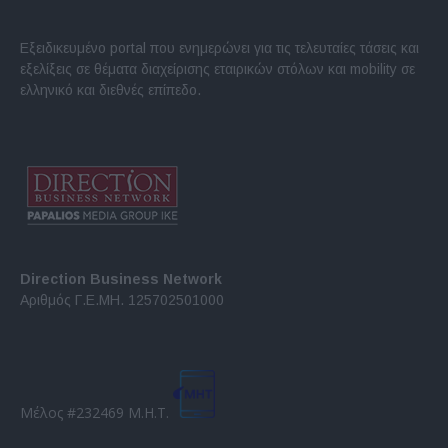
Εξειδικευμένο portal που ενημερώνει για τις τελευταίες τάσεις και
εξελίξεις σε θέματα διαχείρισης εταιρικών στόλων και mobility σε
ελληνικό και διεθνές επίπεδο.
Direction Business Network
Αριθμός Γ.Ε.ΜΗ. 125702501000
Μέλος #232469 Μ.Η.Τ.