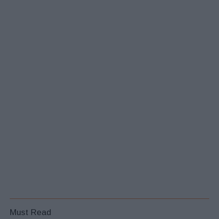
Must Read