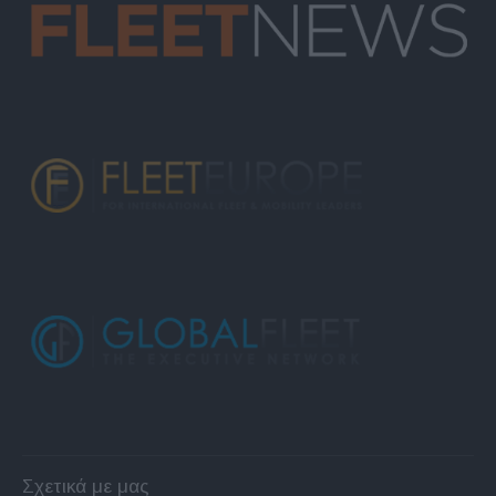
Σχετικά με μας