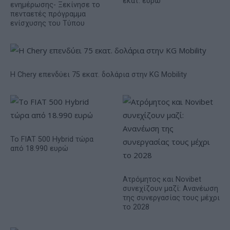
εκατ. ευρώ
ενημέρωσης- Ξεκίνησε το
πενταετές πρόγραμμα
ενίσχυσης του Τύπου
Η Chery επενδύει 75 εκατ. δολάρια στην KG Mobility
Το FIAT 500 Hybrid τώρα
από 18.990 ευρώ
Ατρόμητος και Novibet
συνεχίζουν μαζί: Ανανέωση
της συνεργασίας τους μέχρι
το 2028