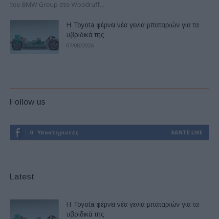
του BMW Group στο Woodruff....
Η Toyota φέρνει νέα γενιά μπαταριών για τα
υβριδικά της
07/08/2026
Follow us
0
Υποστηρικτές
ΚΆΝΤΕ LIKE
Latest
Η Toyota φέρνει νέα γενιά μπαταριών για τα
υβριδικά της