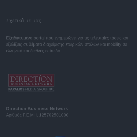
Σχετικά με μας
Εξειδικευμένο portal που ενημερώνει για τις τελευταίες τάσεις και
εξελίξεις σε θέματα διαχείρισης εταιρικών στόλων και mobility σε
ελληνικό και διεθνές επίπεδο.
Direction Business Network
Αριθμός Γ.Ε.ΜΗ. 125702501000