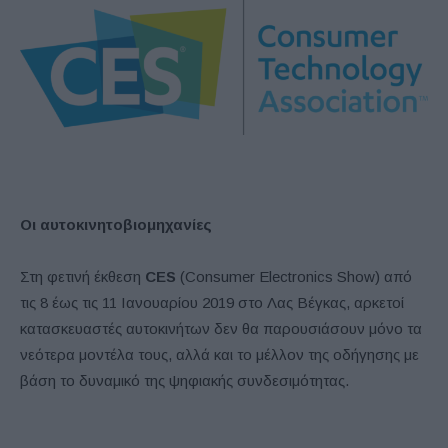
Οι αυτοκινητοβιομηχανίες
Στη φετινή έκθεση
CES
(Consumer Electronics Show) από
τις 8 έως τις 11 Ιανουαρίου 2019 στο Λας Βέγκας, αρκετοί
κατασκευαστές αυτοκινήτων δεν θα παρουσιάσουν μόνο τα
νεότερα μοντέλα τους, αλλά και το μέλλον της οδήγησης με
βάση το δυναμικό της ψηφιακής συνδεσιμότητας.