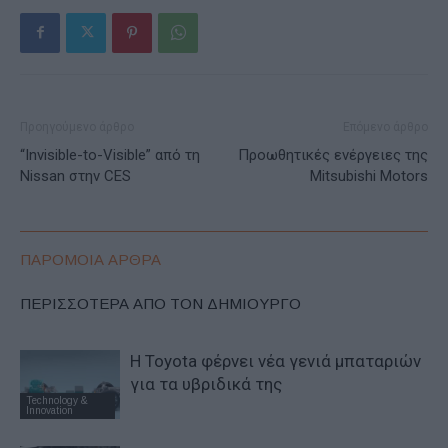
Προηγούμενο άρθρο
Επόμενο άρθρο
“Invisible-to-Visible” από τη
Προωθητικές ενέργειες της
Nissan στην CES
Mitsubishi Motors
ΠΑΡΟΜΟΙΑ ΑΡΘΡΑ
ΠΕΡΙΣΣΟΤΕΡΑ ΑΠΟ ΤΟΝ ΔΗΜΙΟΥΡΓΟ
Η Toyota φέρνει νέα γενιά μπαταριών
για τα υβριδικά της
Technology &
Innovation