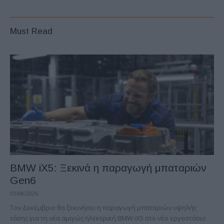
Must Read
BMW iX5: Ξεκινά η παραγωγή μπαταριών
Gen6
03/08/2026
Τον Δεκέμβριο θα ξεκινήσει η παραγωγή μπαταριών υψηλής
τάσης για τη νέα αμιγώς ηλεκτρική BMW iX5 στο νέο εργοστάσιο