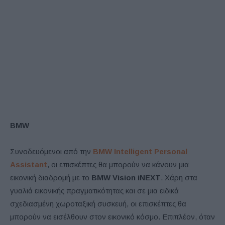
BMW
Συνοδευόμενοι από την
BMW Intelligent Personal
Assistant
, οι επισκέπτες θα μπορούν να κάνουν μια
εικονική διαδρομή με το
BMW Vision iNEXT
. Χάρη στα
γυαλιά εικονικής πραγματικότητας και σε μια ειδικά
σχεδιασμένη χωροταξική συσκευή, οι επισκέπτες θα
μπορούν να εισέλθουν στον εικονικό κόσμο. Επιπλέον, όταν