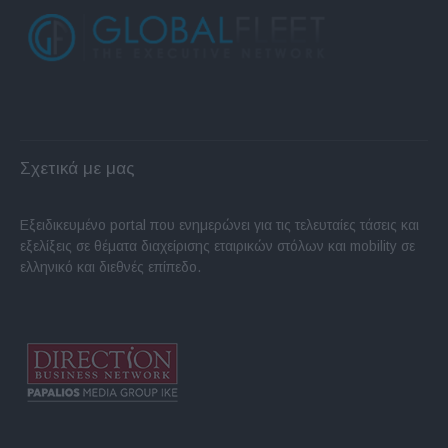
Σχετικά με μας
Εξειδικευμένο portal που ενημερώνει για τις τελευταίες τάσεις και
εξελίξεις σε θέματα διαχείρισης εταιρικών στόλων και mobility σε
ελληνικό και διεθνές επίπεδο.