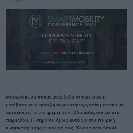
15/05/2022
Μπορούμε να πούμε μετά βεβαιότητας πως η
μετάβαση των εργαζομένων στην εργασία με εταιρικό
αυτοκίνητο, πέντε ημέρες την εβδομάδα, ανήκει στο
παρελθόν. Τι σημαίνει όμως αυτό για την εταιρική
κινητικότητα της εταιρείας σας; Το επόμενο Smart