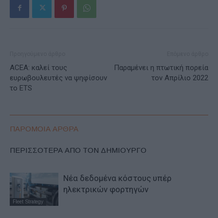
Προηγούμενο άρθρο
Επόμενο άρθρο
ACEA: καλεί τους
Παραμένει η πτωτική πορεία
ευρωβουλευτές να ψηφίσουν
τον Απρίλιο 2022
το ETS
ΠΑΡΟΜΟΙΑ ΑΡΘΡΑ
ΠΕΡΙΣΣΟΤΕΡΑ ΑΠΟ ΤΟΝ ΔΗΜΙΟΥΡΓΟ
Νέα δεδομένα κόστους υπέρ
ηλεκτρικών φορτηγών
Fleet Strategy