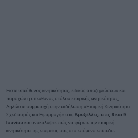
Είστε υπεύθυνος κινητικότητας, ειδικός αποζημιώσεων και
παροχών ή υπεύθυνος στόλου εταιρικής κινητικότητας;
Δηλώστε συμμετοχή στην εκδήλωση «Εταιρική Κινητικότητα:
Σχεδιασμός και Εφαρμογή» στις
Βρυξέλλες, στις 8 και 9
Ιουνίου
και ανακαλύψτε πώς να φέρετε την εταιρική
κινητικότητα της εταιρείας σας στο επόμενο επίπεδο.