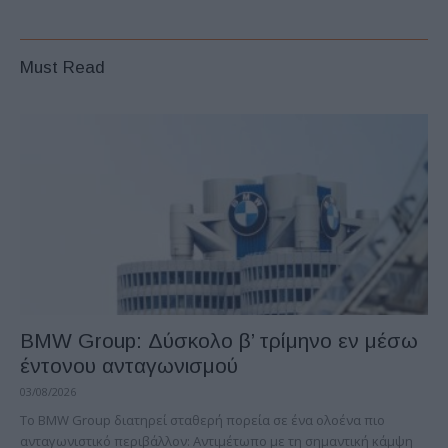
Must Read
BMW Group: Δύσκολο β’ τρίμηνο εν μέσω
έντονου ανταγωνισμού
03/08/2026
Το BMW Group διατηρεί σταθερή πορεία σε ένα ολοένα πιο
ανταγωνιστικό περιβάλλον: Αντιμέτωπο με τη σημαντική κάμψη