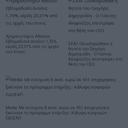
Χρηματιστήριο Αθηνών:
Εβδομαδιαία άνοδος 1,76%,
ΣΚΑΪ: Ολοκληρώθηκε η
κέρδη 23,31% από τις αρχές
θητεία του Γρηγόρη
του έτους
Δημητριάδη - Ο Γιάννης
Αλαφούζος επιστρέφει στη
θέση του CEO
Media: Με ενίσχυση 8 εκατ. ευρώ σε 451 επιχειρήσεις
ξεκίνησε το πρόγραμμα στήριξης- Κάλυψη εισφορών
ΕΔΟΕΑΠ