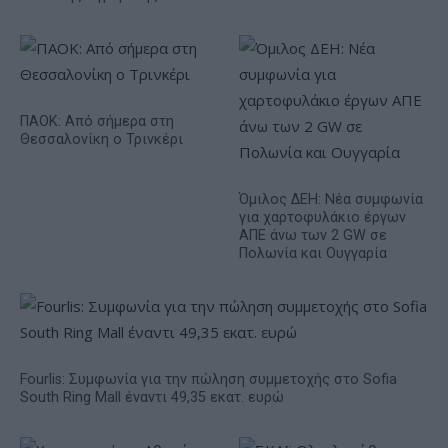
ΠΑΟΚ: Από σήμερα στη
Θεσσαλονίκη ο Τρινκέρι
Όμιλος ΔΕΗ: Νέα συμφωνία
για χαρτοφυλάκιο έργων
ΑΠΕ άνω των 2 GW σε
Πολωνία και Ουγγαρία
Fourlis: Συμφωνία για την πώληση συμμετοχής στο Sofia
South Ring Mall έναντι 49,35 εκατ. ευρώ