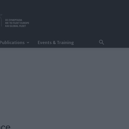
Publications
Events & Training
nce