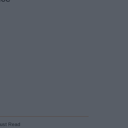
ust Read