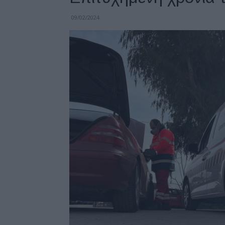
09/02/2024