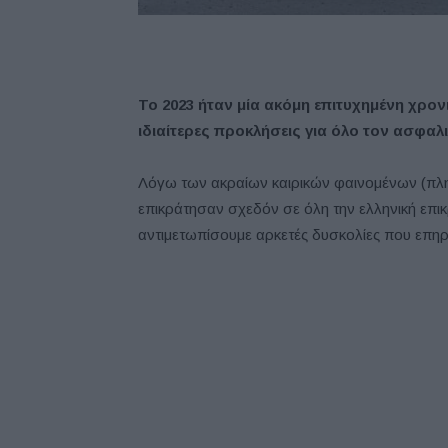
Το 2023 ήταν μία ακόμη επιτυχημένη χρονι
ιδιαίτερες προκλήσεις για όλο τον ασφαλι
Λόγω των ακραίων καιρικών φαινομένων (πλ
επικράτησαν σχεδόν σε όλη την ελληνική επικ
αντιμετωπίσουμε αρκετές δυσκολίες που επηρ