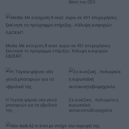
θέση του CEO
Media: Με ενίσχυση 8 εκατ. ευρώ σε 451 επιχειρήσεις
ξεκίνησε το πρόγραμμα στήριξης- Κάλυψη εισφορών
ΕΔΟΕΑΠ
Η Toyota φέρνει νέα γενιά
Σε κινεζική… πολιορκία η
μπαταριών για τα υβριδικά
ευρωπαϊκή
της
αυτοκινητοβιομηχανία