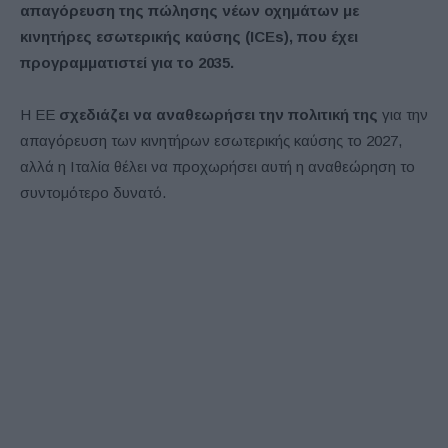
απαγόρευση της πώλησης νέων οχημάτων με
κινητήρες εσωτερικής καύσης (ICEs), που έχει
προγραμματιστεί για το 2035.
Η ΕΕ
σχεδιάζει να αναθεωρήσει την πολιτική της
για την
απαγόρευση των κινητήρων εσωτερικής καύσης το 2027,
αλλά η Ιταλία θέλει να προχωρήσει αυτή η αναθεώρηση το
συντομότερο δυνατό.