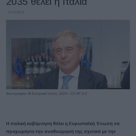
2035 θέλει η Ιταλία
16/10/2024
Φωτογραφία: © European Union, 2024 – CC BY 4.0
Η ιταλική κυβέρνηση θέλει η Ευρωπαϊκή Ένωση να
προχωρήσει την αναθεώρησή της σχετικά με την