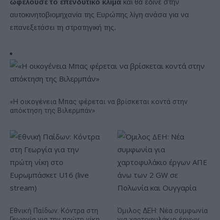
ωφελούσε το επενδυτικό κλίμα
και θα έδινε στην
αυτοκινητοβιομηχανία της Ευρώπης λίγη ανάσα για να
επανεξετάσει τη στρατηγική της.
«Η οικογένεια Μπας φέρεται να βρίσκεται κοντά στην
απόκτηση της Βιλερμπάν»
Εθνική Παίδων: Κόντρα στη
Όμιλος ΔΕΗ: Νέα συμφωνία
Γεωργία για την πρώτη νίκη
για χαρτοφυλάκιο έργων