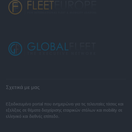
Σχετικά με μας
Εξειδικευμένο portal που ενημερώνει για τις τελευταίες τάσεις και
εξελίξεις σε θέματα διαχείρισης εταιρικών στόλων και mobility σε
ελληνικό και διεθνές επίπεδο.