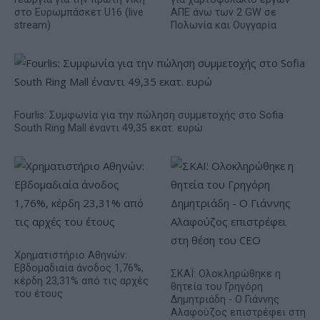
στο Ευρωμπάσκετ U16 (live
ΑΠΕ άνω των 2 GW σε
stream)
Πολωνία και Ουγγαρία
Fourlis: Συμφωνία για την πώληση συμμετοχής στο Sofia
South Ring Mall έναντι 49,35 εκατ. ευρώ
Χρηματιστήριο Αθηνών:
Εβδομαδιαία άνοδος 1,76%,
ΣΚΑΪ: Ολοκληρώθηκε η
κέρδη 23,31% από τις αρχές
θητεία του Γρηγόρη
του έτους
Δημητριάδη - Ο Γιάννης
Αλαφούζος επιστρέφει στη