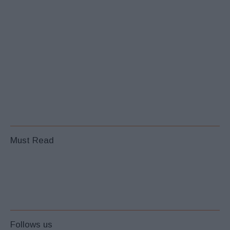
Must Read
Follows us