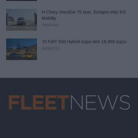
Η Chery επενδύει 75 εκατ. δολάρια στην KG
Mobility
04/08/2026
Το FIAT 500 Hybrid τώρα από 18.990 ευρώ
04/08/2026