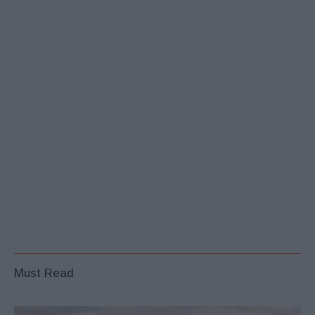
Must Read