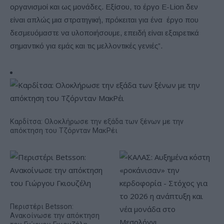
οργανισμοί και ως μονάδες. Εξίσου, το έργο E-Lion δεν
είναι απλώς μια στρατηγική, πρόκειται για ένα έργο που
δεσμευόμαστε να υλοποιήσουμε, επειδή είναι εξαιρετικά
σημαντικό για εμάς και τις μελλοντικές γενιές”.
Καρδίτσα: Ολοκλήρωσε την εξάδα των ξένων με την
απόκτηση του Τζόρνταν ΜακΡέι
Περιστέρι Betsson:
Ανακοίνωσε την απόκτηση