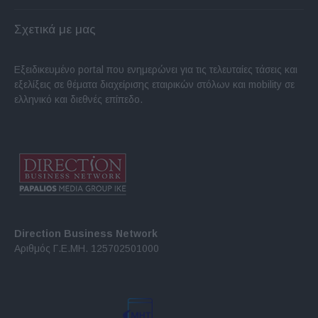
Σχετικά με μας
Εξειδικευμένο portal που ενημερώνει για τις τελευταίες τάσεις και
εξελίξεις σε θέματα διαχείρισης εταιρικών στόλων και mobility σε
ελληνικό και διεθνές επίπεδο.
Direction Business Network
Αριθμός Γ.Ε.ΜΗ. 125702501000