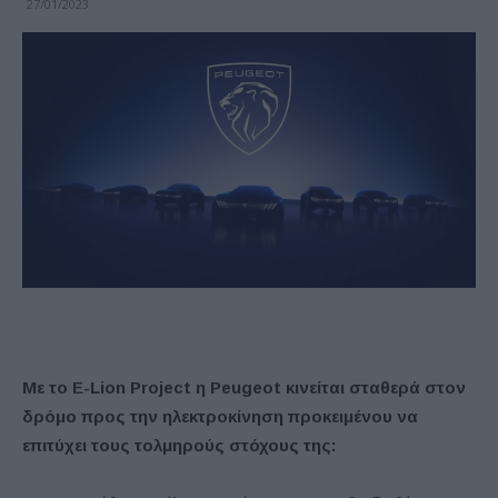
27/01/2023
Με το E-Lion Project η
Peugeot
κινείται σταθερά στον
δρόμο προς την ηλεκτροκίνηση προκειμένου να
επιτύχει τους τολμηρούς στόχους της: