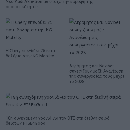
Νέο Audi A2 e-tron με στόχο την κορυφή της
αποδοτικότητας
Η Chery επενδύει 75 εκατ.
δολάρια στην KG Mobility
Ατρόμητος και Novibet
συνεχίζουν μαζί: Ανανέωση
της συνεργασίας τους μέχρι
το 2028
18η συνεχόμενη χρονιά για τον ΟΤΕ στη διεθνή σειρά
δεικτών FTSE4Good