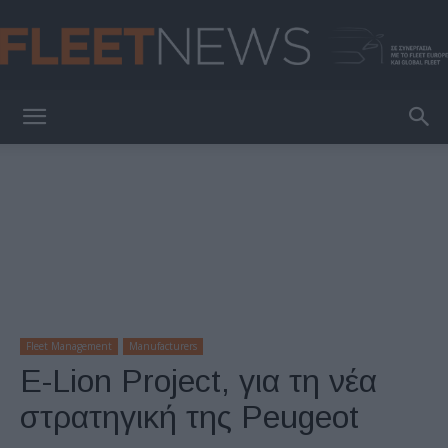
FleetNews
Fleet Management
Manufacturers
E-Lion Project, για τη νέα
στρατηγική της Peugeot