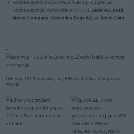
Κατασκευαστές αυτοκινήτων: Ένωση Ευρωπαίων
Κατασκευαστών Αυτοκινήτων (
ACEA
).
BMW AG
,
Ford
Motor Company
,
Mercedes Benz AG
και
Volvo Cars
.
Live στις 13:00, ο αγώνας της Εθνικής Παίδων κόντρα στο
Ισραήλ