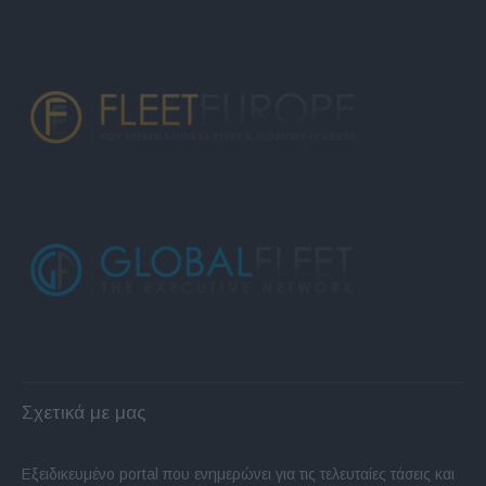
Σχετικά με μας
Εξειδικευμένο portal που ενημερώνει για τις τελευταίες τάσεις και