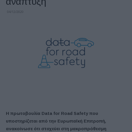
ανάπτυξη
04/12/2020
Η πρωτοβουλία
Data
for
Road
Safety
που
υποστηρίζεται από την Ευρωπαϊκή Επιτροπή,
ανακοίνωσε ότι στοχεύει στη μακροπρόθεσμη