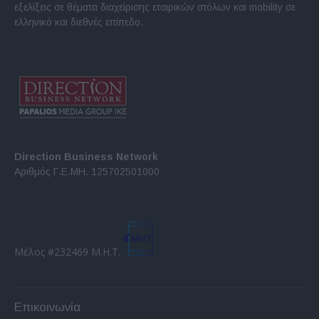
εξελίξεις σε θέματα διαχείρισης εταιρικών στόλων και mobility σε
ελληνικό και διεθνές επίπεδο.
Direction Business Network
Αριθμός Γ.Ε.ΜΗ. 125702501000
Μέλος #232469 Μ.Η.Τ.
Επικοινωνία