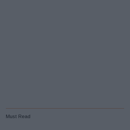
Must Read