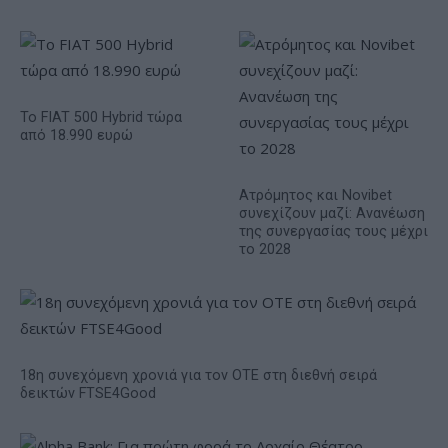
Το FIAT 500 Hybrid τώρα
από 18.990 ευρώ
Ατρόμητος και Novibet
συνεχίζουν μαζί: Ανανέωση
της συνεργασίας τους μέχρι
το 2028
18η συνεχόμενη χρονιά για τον ΟΤΕ στη διεθνή σειρά
δεικτών FTSE4Good