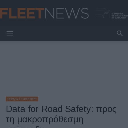
FleetNews
Safety & Environment
Data for Road Safety: προς
τη μακροπρόθεσμη