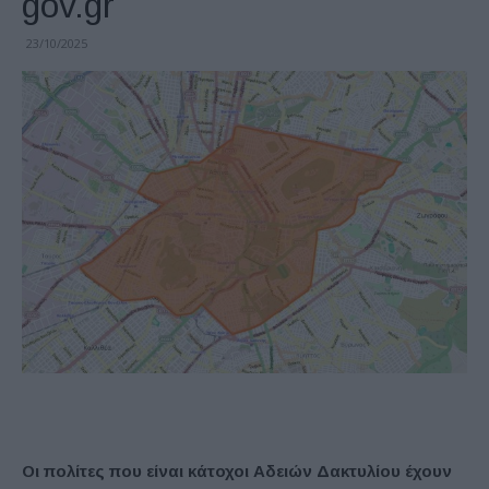
gov.gr
23/10/2025
Οι πολίτες που είναι κάτοχοι Αδειών Δακτυλίου έχουν