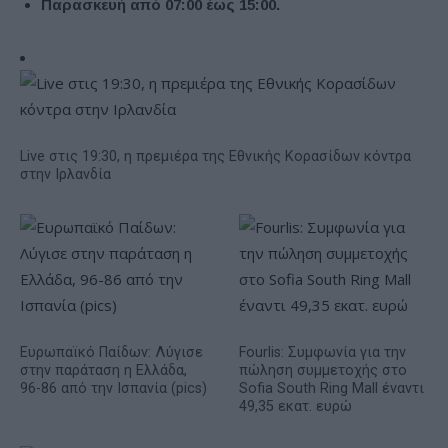
Παρασκευή από 07:00 έως 15:00.
Live στις 19:30, η πρεμιέρα της Εθνικής Κορασίδων κόντρα
στην Ιρλανδία
Ευρωπαϊκό Παίδων: Λύγισε
Fourlis: Συμφωνία για την
στην παράταση η Ελλάδα,
πώληση συμμετοχής στο
96-86 από την Ισπανία (pics)
Sofia South Ring Mall έναντι
49,35 εκατ. ευρώ