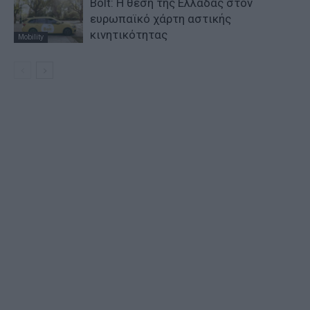
Bolt: Η θέση της Ελλάδας στον
ευρωπαϊκό χάρτη αστικής
κινητικότητας
Mobility