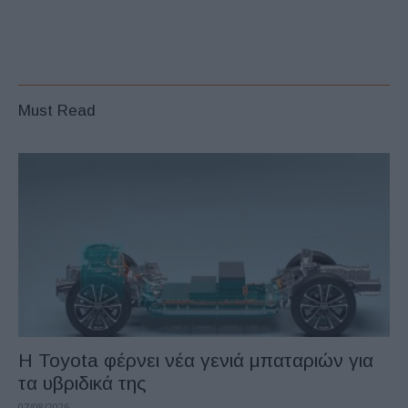
Must Read
Η Toyota φέρνει νέα γενιά μπαταριών για
τα υβριδικά της
07/08/2026