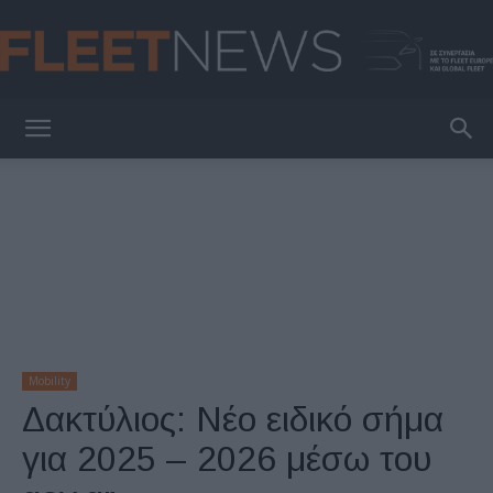
FleetNews
Mobility
Δακτύλιος: Νέο ειδικό σήμα
για 2025 – 2026 μέσω του