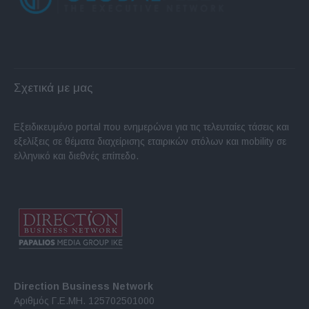
Σχετικά με μας
Εξειδικευμένο portal που ενημερώνει για τις τελευταίες τάσεις και
εξελίξεις σε θέματα διαχείρισης εταιρικών στόλων και mobility σε
ελληνικό και διεθνές επίπεδο.
Direction Business Network
Αριθμός Γ.Ε.ΜΗ. 125702501000