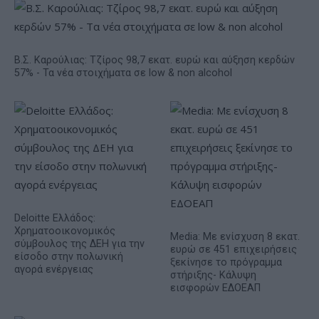
Β.Σ. Καρούλιας: Τζίρος 98,7 εκατ. ευρώ και αύξηση κερδών
57% - Τα νέα στοιχήματα σε low & non alcohol
Deloitte Ελλάδος:
Χρηματοοικονομικός
Media: Με ενίσχυση 8 εκατ.
σύμβουλος της ΔΕΗ για την
ευρώ σε 451 επιχειρήσεις
είσοδο στην πολωνική
ξεκίνησε το πρόγραμμα
αγορά ενέργειας
στήριξης- Κάλυψη
εισφορών ΕΔΟΕΑΠ