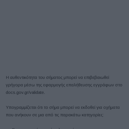
Η αυθεντικότητα του σήματος μπορεί να επιβεβαιωθεί
γρήγορα μέσω της εφαρμογής επαλήθευσης εγγράφων στο
docs.gov.gr/validate.
Υπογραμμίζεται ότι το σήμα μπορεί να εκδοθεί για οχήματα
που ανήκουν σε μια από τις παρακάτω κατηγορίες: