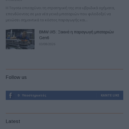
Η Toyota επιταχύνει τη στρατηγική της στα υβριδικά οχήματα,
επενδύοντας σε μια νέα γενιά μπαταριών που φιλοδοξεί να
μειώσει σημαντικά το κόστος παραγωγής και...
BMW iX5: Ξεκινά η παραγωγή μπαταριών
Gen6
03/08/2026
Follow us
0
Υποστηρικτές
ΚΆΝΤΕ LIKE
Latest