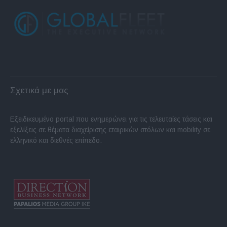
Σχετικά με μας
Εξειδικευμένο portal που ενημερώνει για τις τελευταίες τάσεις και
εξελίξεις σε θέματα διαχείρισης εταιρικών στόλων και mobility σε
ελληνικό και διεθνές επίπεδο.