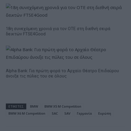
18η συνεχόμενη χρονιά για τον ΟΤΕ στη διεθνή σειρά
δεικτών FTSE4Good
Alpha Bank: Για πρώτη φορά το Αρχαίο Θέατρο Επιδαύρου
άνοιξε τις πύλες του σε όλους
ΕΤΙΚΕΤΕΣ
BMW
BMW X5 M Competition
BMW X6 M Competition
SAC
SAV
Γερμανία
Ευρώπη