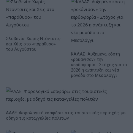
Σλοβενία: Χωρίς Ντόντσιτς
και Χέις στο «παράθυρο»
του Αυγούστου
ΚΑΛΑΣ: Αυξημένα κόστη
«ροκάνισαν» την
κερδοφορία - Στόχος για το
2026 η ανάπτυξη και νέα
μονάδα στο Μεσολόγγι
ΑΑΔΕ: Φορολογικό «σαφάρι» στις τουριστικές περιοχές, με
οδηγό τις καταγγελίες πολιτών