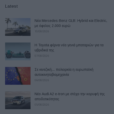
Latest
Νέα Mercedes-Benz GLB: Hybrid και Electric,
με όφελος 2.000 ευρώ
10/08/2026
Η Toyota φέρνει νέα γενιά μπαταριών για τα
υβριδικά της
07/08/2026
Σε κινεζική… πολιορκία η ευρωπαϊκή
αυτοκινητοβιομηχανία
06/08/2026
Νέο Audi A2 e-tron με στόχο την κορυφή της
αποδοτικότητας
05/08/2026