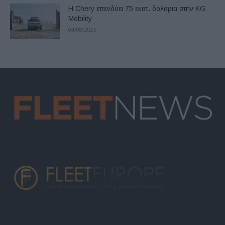
Η Chery επενδύει 75 εκατ. δολάρια στην KG
Mobility
04/08/2026