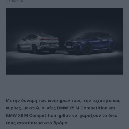
21/10/2020
Με την δύναμη των κινητήρων τους, την ταχύτητα και,
κυρίως, με στυλ, οι νέες BMW X5 M Competition και
BMW X6 M Competition ήρθαν να χαράξουν το δικό
τους αποτύπωμα στο δρόμο.