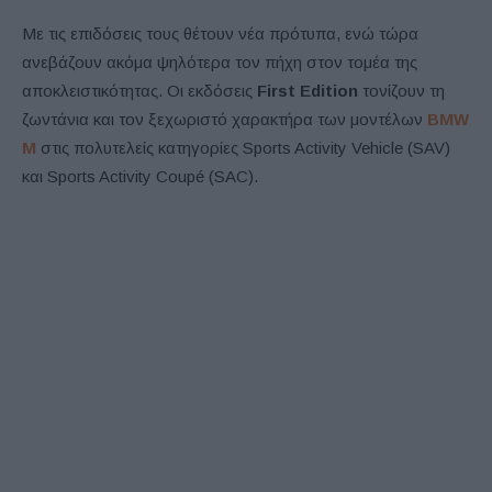
Με τις επιδόσεις τους θέτουν νέα πρότυπα, ενώ τώρα
ανεβάζουν ακόμα ψηλότερα τον πήχη στον τομέα της
αποκλειστικότητας. Οι εκδόσεις
First Edition
τονίζουν τη
ζωντάνια και τον ξεχωριστό χαρακτήρα των μοντέλων
BMW
M
στις πολυτελείς κατηγορίες Sports Activity Vehicle (SAV)
και Sports Activity Coupé (SAC).